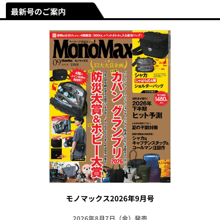
最新号のご案内
モノマックス2026年9月号
2026年8月7日（金）発売