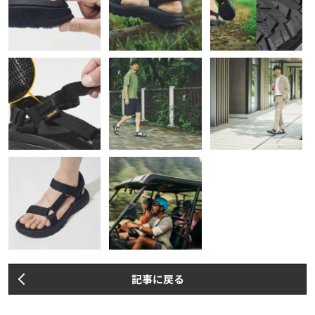
記事に戻る