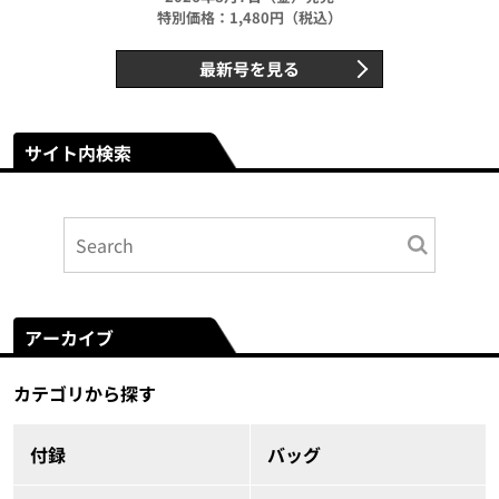
特別価格：1,480円（税込）
最新号を見る
サイト内検索
アーカイブ
カテゴリから探す
付録
バッグ