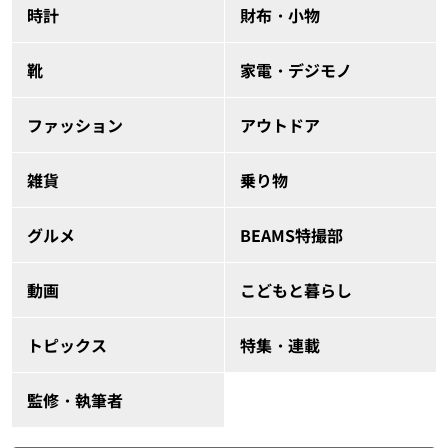
時計
財布・小物
靴
家電・デジモノ
ファッション
アウトドア
雑貨
乗り物
グルメ
BEAMS特撮部
動画
こどもと暮らし
トピックス
特集・連載
監修・執筆者