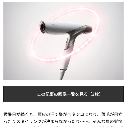
この記事の画像一覧を見る（3枚）
猛暑日が続くと、頭皮の汗で髪がペタンコになり、薄毛が目立
ったりスタイリングが決まらなかったり……。そんな夏の髪悩