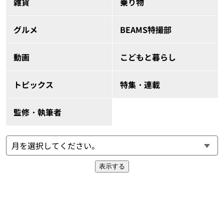
雑貨
乗り物
グルメ
BEAMS特撮部
動画
こどもと暮らし
トピックス
特集・連載
監修・執筆者
表示する