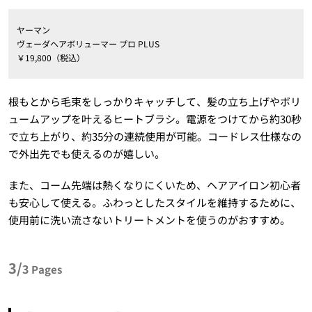
ヤーマン
ヴェーダヘアボリューマー プロ PLUS
￥19,800（税込）
根もとから毛束をしっかりキャッチして、髪の立ち上げやボリ
ュームアップを叶えるヒートブラシ。電源をつけてから約30秒
で立ち上がり、約35分の連続使用が可能。コードレス仕様なの
で外出先でも使えるのが嬉しい。
また、コーム先端は熱くなりにくいため、ヘアアイロン初心者
も安心して使える。ふわっとしたスタイルを維持するために、
使用前に洗い流さないトリートメントを使うのがおすすめ。
3/
3
Pages