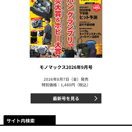
モノマックス2026年9月号
2026年8月7日（金）発売
特別価格：1,480円（税込）
最新号を見る
サイト内検索