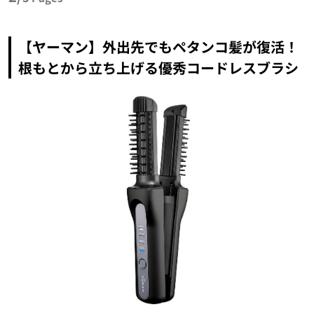
【ヤーマン】外出先でもペタンコ髪が復活！
根もとから立ち上げる優秀コードレスブラシ