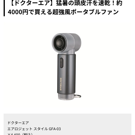
【ドクターエア】猛暑の頭皮汗を速乾！約
4000円で買える超強風ポータブルファン
ドクターエア
エアロジェット スタイル GFA-03
￥4,400（税込）