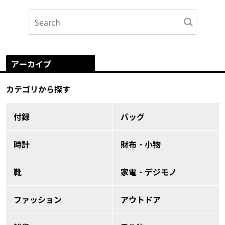
アーカイブ
カテゴリから探す
付録
バッグ
時計
財布・小物
靴
家電・デジモノ
ファッション
アウトドア