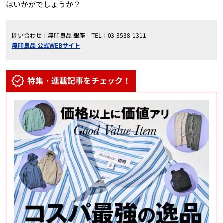
はいかがでしょうか？
問い合わせ：無印良品 銀座 TEL：03-3538-1311
無印良品 公式WEBサイト
特集・連載記事をチェック！