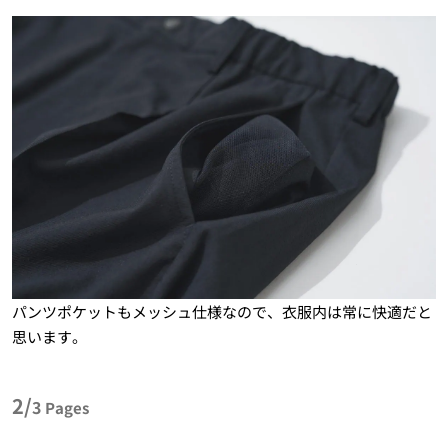
パンツポケットもメッシュ仕様なので、衣服内は常に快適だと
思います。
2/
3
Pages