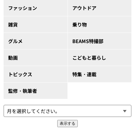
ファッション
アウトドア
雑貨
乗り物
グルメ
BEAMS特撮部
動画
こどもと暮らし
トピックス
特集・連載
監修・執筆者
表示する