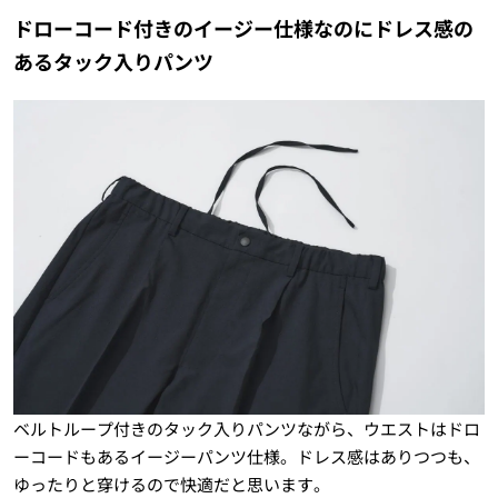
ドローコード付きのイージー仕様なのにドレス感の
あるタック入りパンツ
ベルトループ付きのタック入りパンツながら、ウエストはドロ
ーコードもあるイージーパンツ仕様。ドレス感はありつつも、
ゆったりと穿けるので快適だと思います。