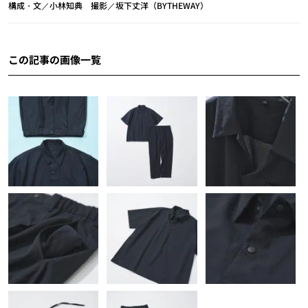
構成・文／小林知典 撮影／坂下丈洋（BYTHEWAY）
この記事の画像一覧