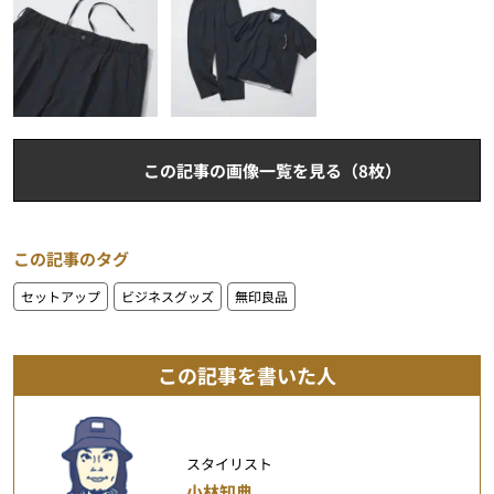
この記事の画像一覧を見る（8枚）
この記事のタグ
セットアップ
ビジネスグッズ
無印良品
この記事を書いた人
スタイリスト
小林知典