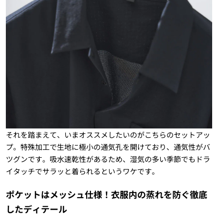
それを踏まえて、いまオススメしたいのがこちらのセットアッ
プ。特殊加工で生地に極小の通気孔を開けており、通気性がバ
ツグンです。吸水速乾性があるため、湿気の多い季節でもドラ
イタッチでサラッと着られるというワケです。
ポケットはメッシュ仕様！衣服内の蒸れを防ぐ徹底
したディテール