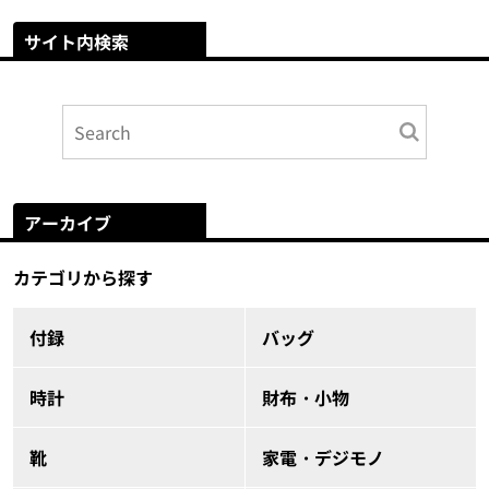
サイト内検索
アーカイブ
カテゴリから探す
付録
バッグ
時計
財布・小物
靴
家電・デジモノ