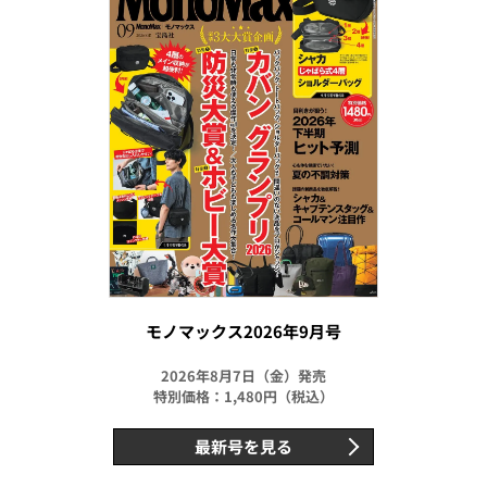
モノマックス2026年9月号
2026年8月7日（金）発売
特別価格：1,480円（税込）
最新号を見る