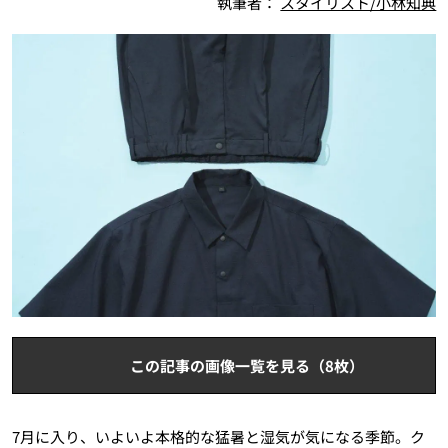
執筆者：
スタイリスト/小林知典
この記事の画像一覧を見る（8枚）
7月に入り、いよいよ本格的な猛暑と湿気が気になる季節。ク