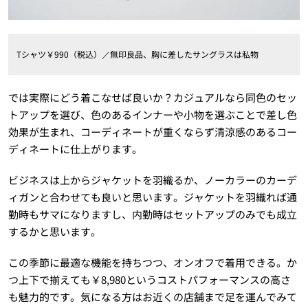
Tシャツ￥990（税込）／無印良品、胸に差したサングラスは私物
では実際にどう着こなせば良いか？カジュアルなら同色のセッ
トアップを選び、色のあるインナーや小物を選ぶことで差し色
効果が生まれ、コーディネートが重くならず清涼感のあるコー
ディネートに仕上がります。
ビジネスは上からジャケットを羽織るか、ノーカラーのカーデ
ィガンと合わせても良いと思います。ジャケットを羽織れば通
勤時もサマになりますし、内勤時はセットアップのみでも成立
するかと思います。
この季節に最適な機能を持ちつつ、オンオフで着用できる。か
つ上下で揃えても￥8,980というコストパフォーマンスの高さ
も魅力的です。気になる方はお近くの店舗まで足を運んでみて