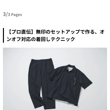
3/
3
Pages
【プロ直伝】無印のセットアップで作る、オ
ンオフ対応の着回しテクニック