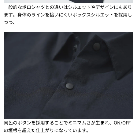
一般的なポロシャツとの違いはシルエットやデザインにもあり
ます。身体のラインを拾いにくいボックスシルエットを採用し
つつ、
同色のボタンを採用することでミニマムさが生まれ、ON/OFF
の垣根を超えた仕上がりになっています。