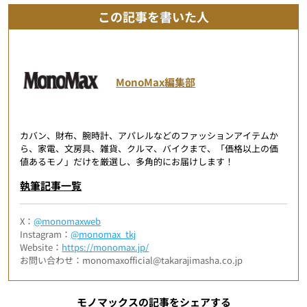
この記事を書いた人
MonoMax編集部
カバン、財布、腕時計、アパレルなどのファッションアイテムか
ら、家電、文房具、雑貨、クルマ、バイクまで、「価格以上の価
値あるモノ」だけを厳選し、多角的にお届けします！
執筆記事一覧
X：
@monomaxweb
Instagram：
@monomax_tkj
Website：
https://monomax.jp/
お問い合わせ：monomaxofficial@takarajimasha.co.jp
モノマックスの記事をシェアする