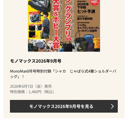
モノマックス2026年9月号
MonoMax9月号特別付録「シャカ じゃばら式4層ショルダーバ
ッグ」！
2026年8月7日（金）発売
特別価格：1,480円（税込）
モノマックス2026年9月号を見る