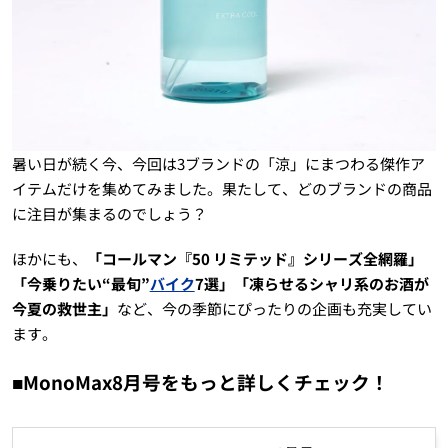
暑い日が続く今、今回は3ブランドの「涼」にまつわる傑作ア
イテムだけを集めてみました。果たして、どのブランドの商品
に注目が集まるのでしょう？
ほかにも、
「コールマン『50 リミテッド』シリーズ全網羅」
「今乗りたい“最旬”
バイク
7選」「凍らせるシャリ系のお酒が
今夏の救世主」
など、今の季節にぴったりの企画も充実してい
ます。
■MonoMax8月号をもっと詳しくチェック！