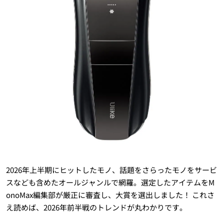
2026年上半期にヒットしたモノ、話題をさらったモノをサービ
スなども含めたオールジャンルで網羅。選定したアイテムをM
onoMax編集部が厳正に審査し、大賞を選出しました！ これさ
え読めば、2026年前半戦のトレンドが丸わかりです。