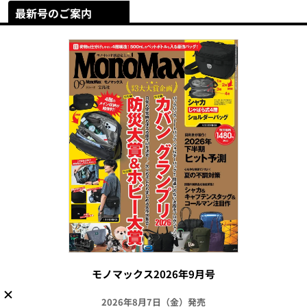
最新号のご案内
モノマックス2026年9月号
2026年8月7日（金）発売