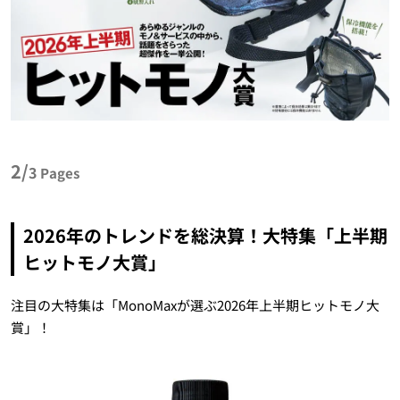
2/
3
Pages
2026年のトレンドを総決算！大特集「上半期
ヒットモノ大賞」
注目の大特集は「MonoMaxが選ぶ2026年上半期ヒットモノ大
賞」！