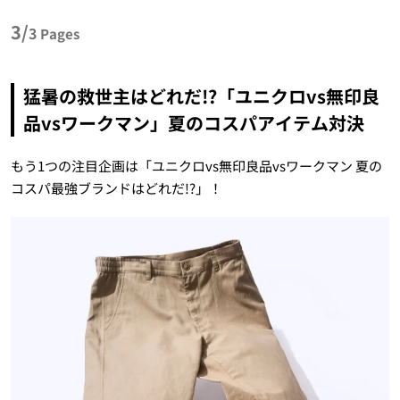
3/
3
Pages
猛暑の救世主はどれだ!?「ユニクロvs無印良
品vsワークマン」夏のコスパアイテム対決
もう1つの注目企画は「ユニクロvs無印良品vsワークマン 夏の
コスパ最強ブランドはどれだ!?」！