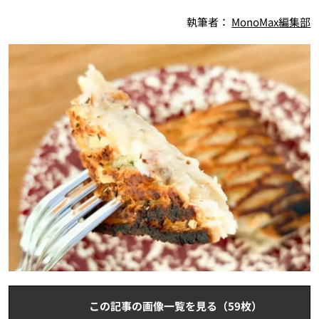
執筆者：
MonoMax編集部
この記事の画像一覧を見る（59枚）