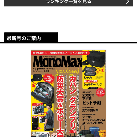
ランキング一覧を見る
最新号のご案内