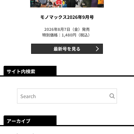
モノマックス2026年9月号
2026年8月7日（金）発売
特別価格：1,480円（税込）
最新号を見る
サイト内検索
アーカイブ