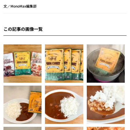
文／MonoMax編集部
この記事の画像一覧