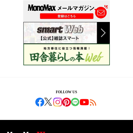
FOLLOW US