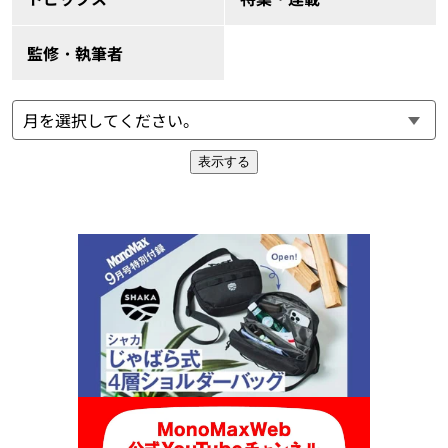
監修・執筆者
表示する