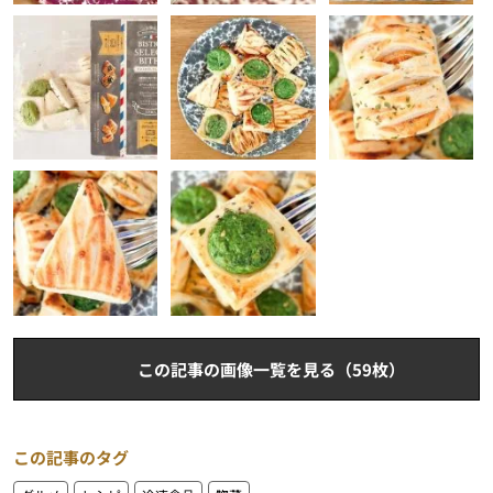
この記事の画像一覧を見る（59枚）
この記事のタグ