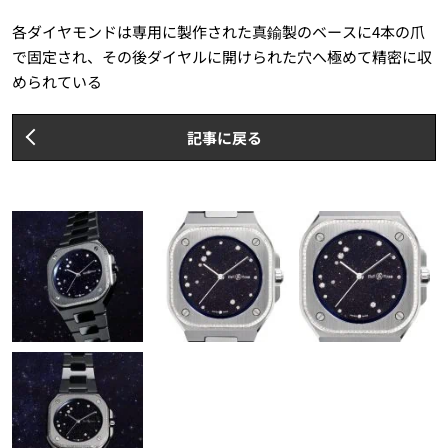
各ダイヤモンドは専用に製作された真鍮製のベースに4本の爪
で固定され、その後ダイヤルに開けられた穴へ極めて精密に収
められている
記事に戻る