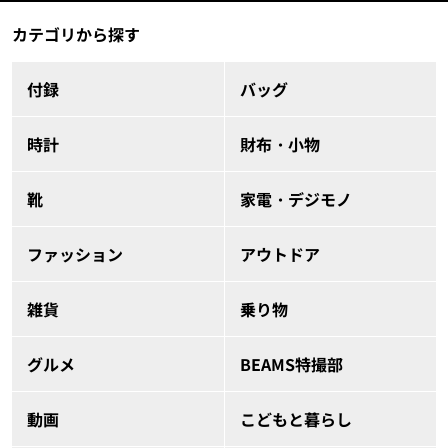
カテゴリから探す
付録
バッグ
時計
財布・小物
靴
家電・デジモノ
ファッション
アウトドア
雑貨
乗り物
グルメ
BEAMS特撮部
動画
こどもと暮らし