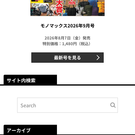
モノマックス2026年9月号
2026年8月7日（金）発売
特別価格：1,480円（税込）
最新号を見る
サイト内検索
アーカイブ