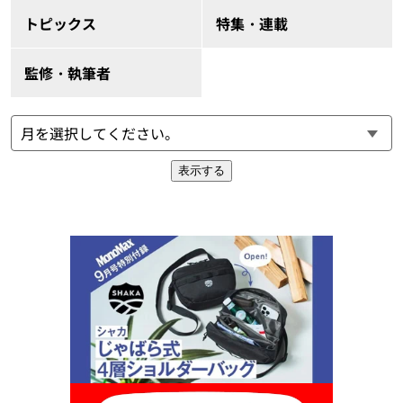
トピックス
特集・連載
監修・執筆者
表示する