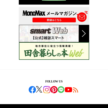
FOLLOW US