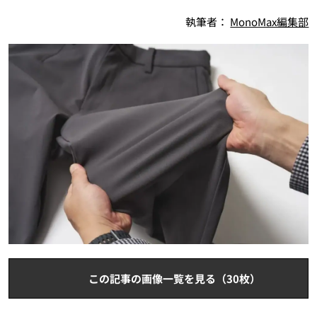
執筆者：
MonoMax編集部
この記事の画像一覧を見る（30枚）