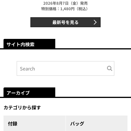
2026年8月7日（金）発売
特別価格：1,480円（税込）
最新号を見る
サイト内検索
アーカイブ
カテゴリから探す
付録
バッグ