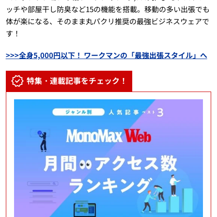
ッチや部屋干し防臭など15の機能を搭載。移動の多い出張でも
体が楽になる、そのまま丸パクリ推奨の最強ビジネスウェアで
す！
>>>全身5,000円以下！ ワークマンの「最強出張スタイル」へ
特集・連載記事をチェック！