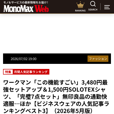
SEARCH
RANKING
2026/07/02 19:00
ファッション
特集
月間人気記事ランキング
ワークマン「この機能すごい」3,480円最
強セットアップ＆1,500円SOLOTEXシャ
ツ、「完璧7点セット」無印良品の通勤快
適服…ほか【ビジネスウェアの人気記事ラ
ンキングベスト3】（2026年5月版）