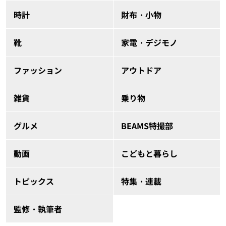
時計
財布・小物
靴
家電・デジモノ
ファッション
アウトドア
雑貨
乗り物
グルメ
BEAMS特撮部
動画
こどもと暮らし
トピックス
特集・連載
監修・執筆者