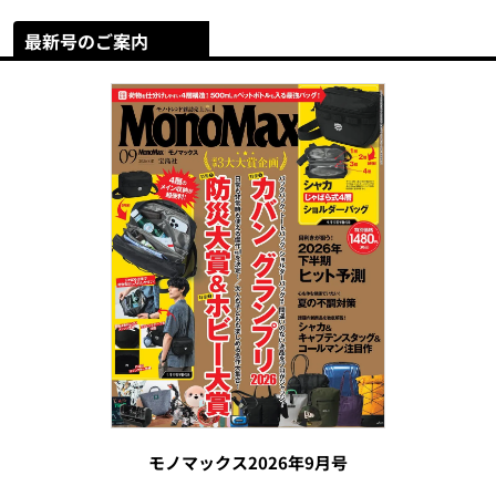
最新号のご案内
モノマックス2026年9月号