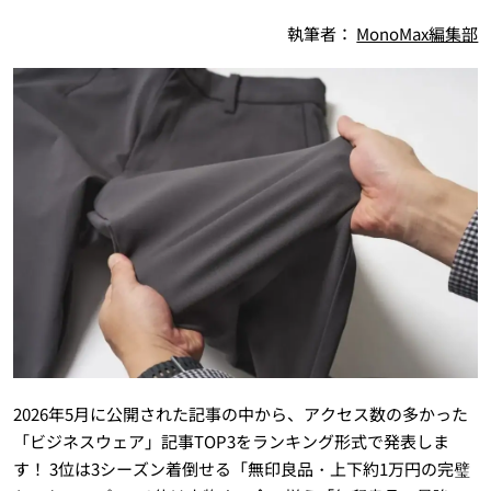
執筆者：
MonoMax編集部
2026年5月に公開された記事の中から、アクセス数の多かった
「ビジネスウェア」記事TOP3をランキング形式で発表しま
す！ 3位は3シーズン着倒せる「無印良品・上下約1万円の完璧