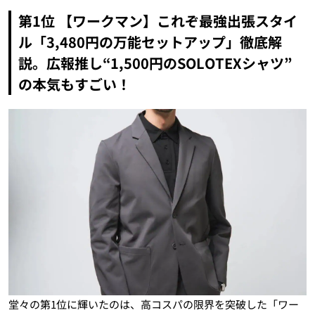
第1位 【ワークマン】これぞ最強出張スタイ
ル「3,480円の万能セットアップ」徹底解
説。広報推し“1,500円のSOLOTEXシャツ”
の本気もすごい！
堂々の第1位に輝いたのは、高コスパの限界を突破した「ワー