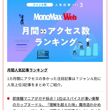
月間人気記事ランキング
1カ月間にアクセスの多かった注目記事は？ジャンル別に
人気上位3記事をまとめてご紹介。
即席麺マニアがガチ採点！1位はスパイスが凄い衝撃
のカップヌードル、「理解を超えた味」魔改造わかめ