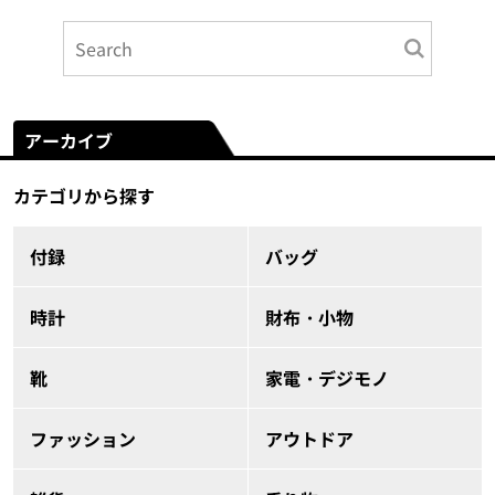
アーカイブ
カテゴリから探す
付録
バッグ
時計
財布・小物
靴
家電・デジモノ
ファッション
アウトドア