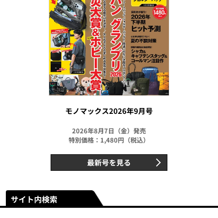
モノマックス2026年9月号
2026年8月7日（金）発売
特別価格：1,480円（税込）
最新号を見る
サイト内検索