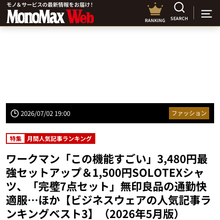
SEARCH
RANKING
2026/07/02 19:00
ファッション
特集
月間人気記事ランキング
ワークマン「この機能すごい」3,480円最
強セットアップ＆1,500円SOLOTEXシャ
ツ、「完璧7点セット」無印良品の通勤快
適服…ほか【ビジネスウェアの人気記事ラ
ンキングベスト3】（2026年5月版）