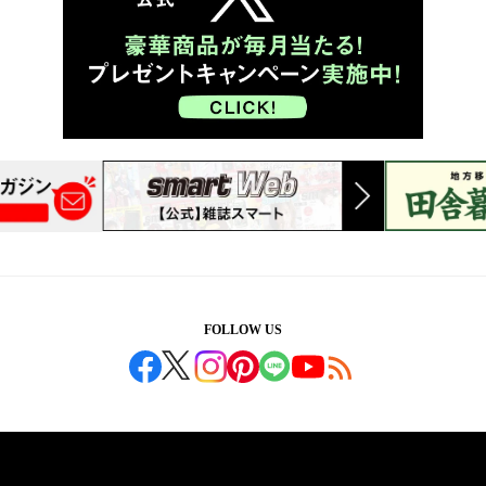
FOLLOW US