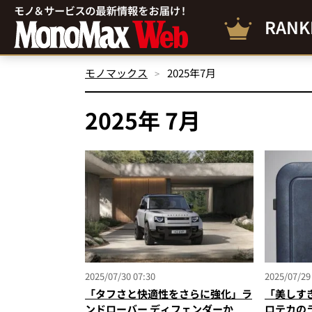
RANK
モノマックス
2025年7月
2025年 7月
2025/07/30 07:30
2025/07/29
「タフさと快適性をさらに強化」ラ
「美しす
ンドローバー ディフェンダーか
ロテカの