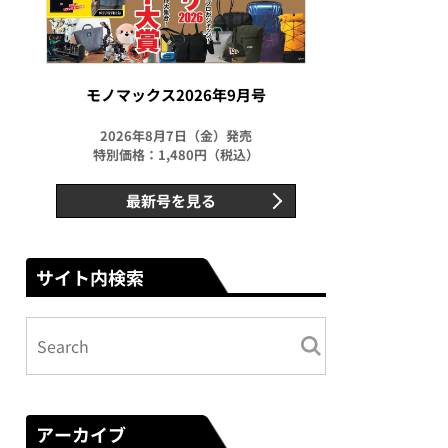
モノマックス2026年9月号
2026年8月7日（金）発売
特別価格：1,480円（税込）
最新号を見る
サイト内検索
アーカイブ