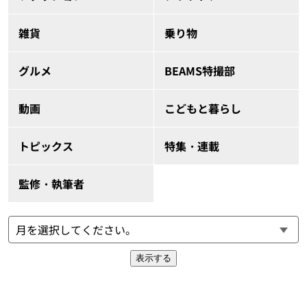
雑貨
乗り物
グルメ
BEAMS特撮部
動画
こどもと暮らし
トピックス
特集・連載
監修・執筆者
表示する