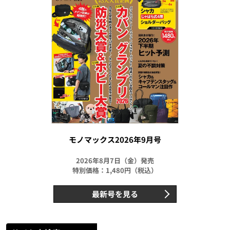
モノマックス2026年9月号
2026年8月7日（金）発売
特別価格：1,480円（税込）
最新号を見る