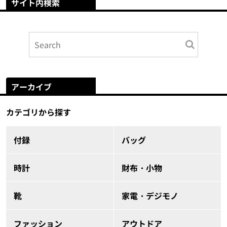
サイト内検索
アーカイブ
カテゴリから探す
付録
バッグ
時計
財布・小物
靴
家電・デジモノ
ファッション
アウトドア