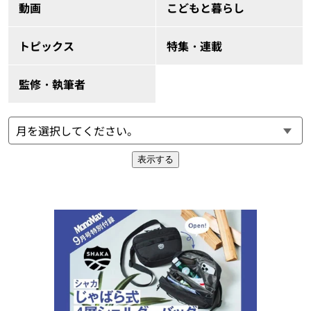
動画
こどもと暮らし
トピックス
特集・連載
監修・執筆者
表示する