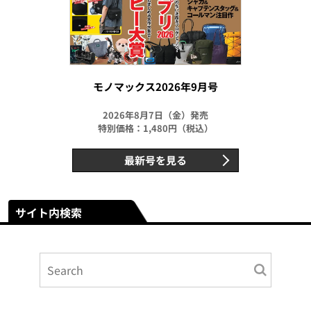
モノマックス2026年9月号
2026年8月7日（金）発売
特別価格：1,480円（税込）
最新号を見る
サイト内検索