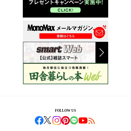
FOLLOW US