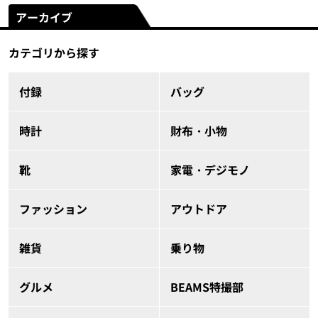
アーカイブ
カテゴリから探す
付録
バッグ
時計
財布・小物
靴
家電・デジモノ
ファッション
アウトドア
雑貨
乗り物
グルメ
BEAMS特撮部