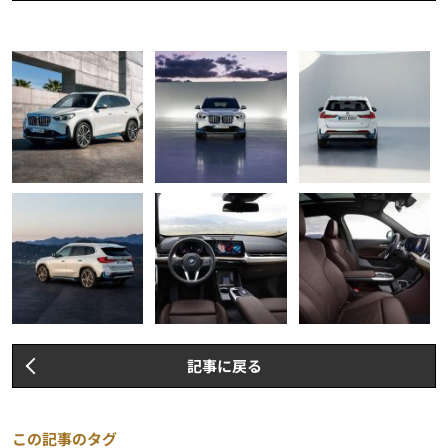
記事に戻る
この記事のタグ