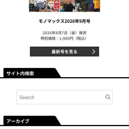
モノマックス2026年9月号
2026年8月7日（金）発売
特別価格：1,480円（税込）
最新号を見る
サイト内検索
アーカイブ