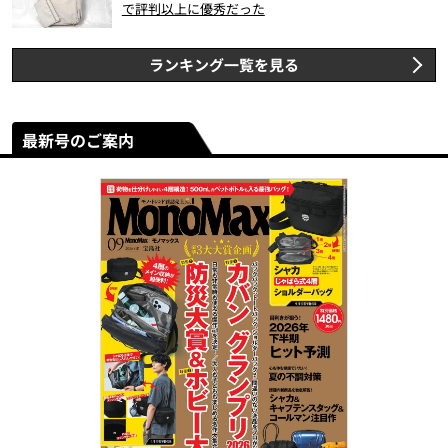
で評判以上に優秀だった
ランキング一覧を見る
最新号のご案内