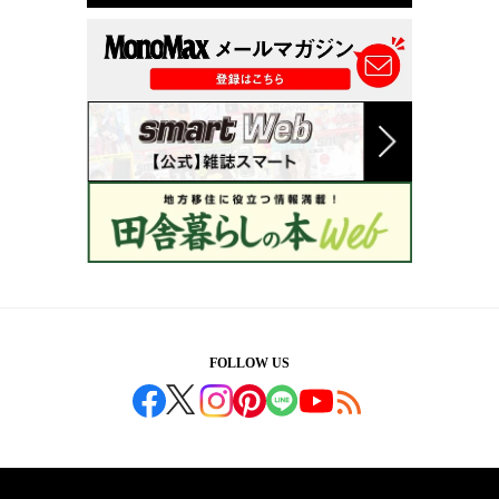
FOLLOW US