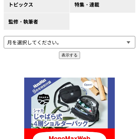
トピックス
特集・連載
監修・執筆者
表示する