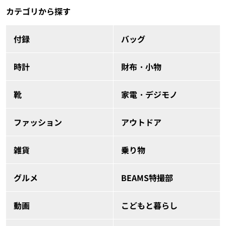
カテゴリから探す
付録
バッグ
時計
財布・小物
靴
家電・デジモノ
ファッション
アウトドア
雑貨
乗り物
グルメ
BEAMS特撮部
動画
こどもと暮らし