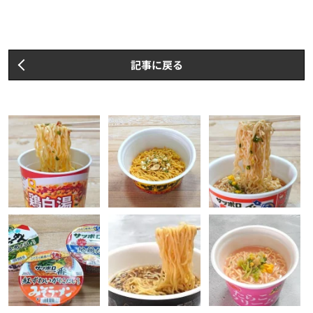
記事に戻る