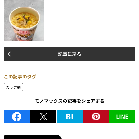
記事に戻る
この記事のタグ
カップ麺
モノマックスの記事をシェアする
LINE