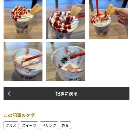
記事に戻る
この記事のタグ
グルメ
スイーツ
ドリンク
外食