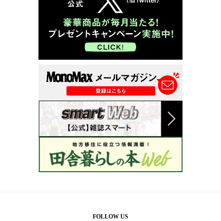
FOLLOW US