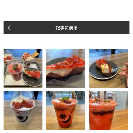
記事に戻る