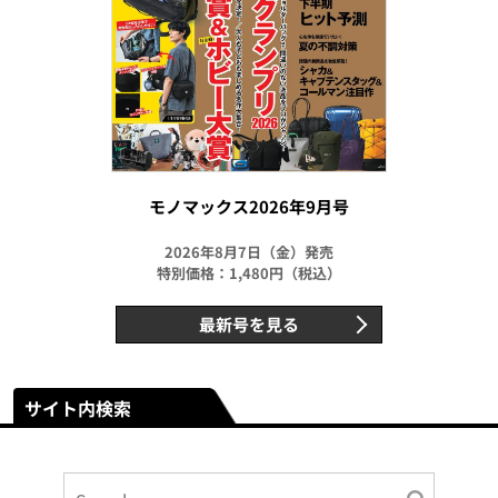
モノマックス2026年9月号
2026年8月7日（金）発売
特別価格：1,480円（税込）
最新号を見る
サイト内検索