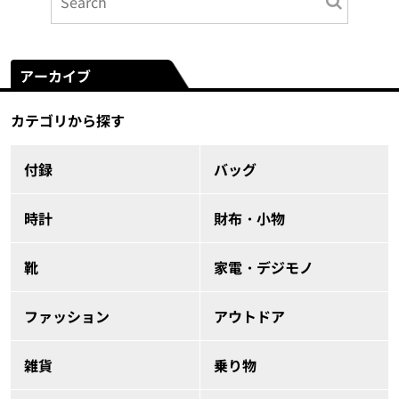
アーカイブ
カテゴリから探す
付録
バッグ
時計
財布・小物
靴
家電・デジモノ
ファッション
アウトドア
雑貨
乗り物