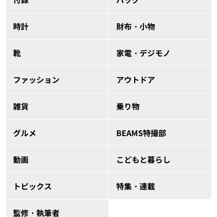
時計
財布・小物
靴
家電・デジモノ
ファッション
アウトドア
雑貨
乗り物
グルメ
BEAMS特撮部
動画
こどもと暮らし
トピックス
特集・連載
監修・執筆者