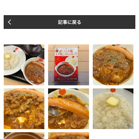
記事に戻る