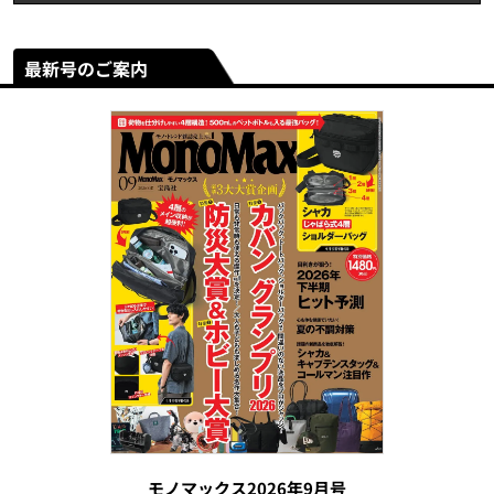
最新号のご案内
モノマックス2026年9月号