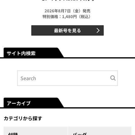
2026年8月7日（金）発売
特別価格：1,480円（税込）
最新号を見る
サイト内検索
アーカイブ
カテゴリから探す
付録
バッグ