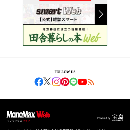
FOLLOW US