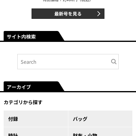
最新号を見る
サイト内検索
アーカイブ
カテゴリから探す
付録
バッグ
時計
財布・小物