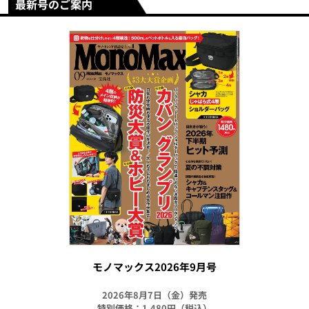
最新号のご案内
モノマックス2026年9月号
2026年8月7日（金）発売
特別価格：1,480円（税込）