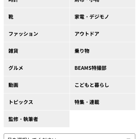
靴
家電・デジモノ
ファッション
アウトドア
雑貨
乗り物
グルメ
BEAMS特撮部
動画
こどもと暮らし
トピックス
特集・連載
監修・執筆者