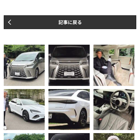
記事に戻る