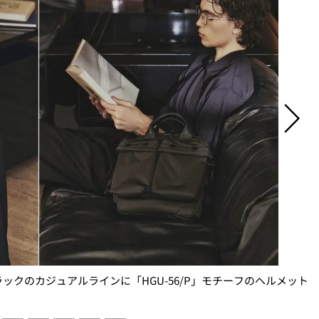
ラックのカジュアルラインに「HGU-56/P」モチーフのヘルメット