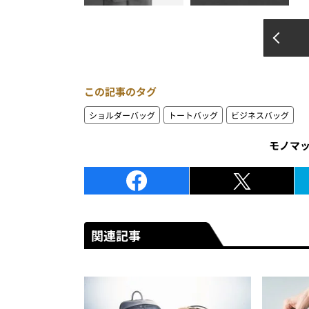
この記事のタグ
ショルダーバッグ
トートバッグ
ビジネスバッグ
モノマ
関連記事