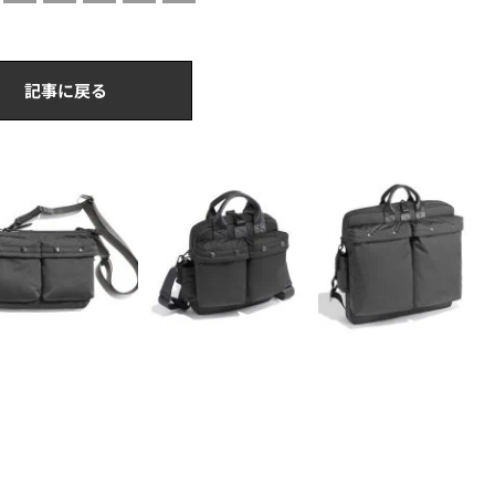
記事に戻る