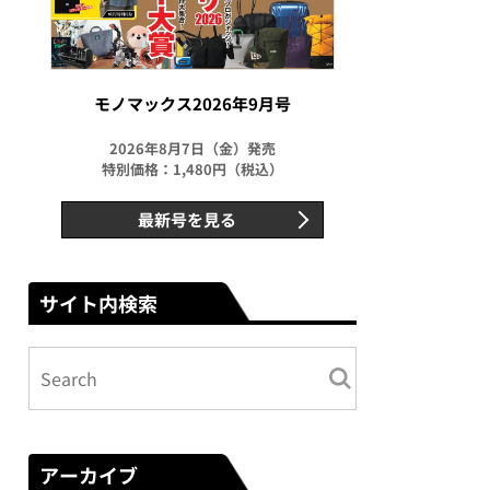
モノマックス2026年9月号
2026年8月7日（金）発売
特別価格：1,480円（税込）
最新号を見る
サイト内検索
アーカイブ