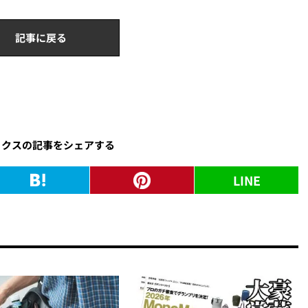
記事に戻る
ックスの記事をシェアする
LINE