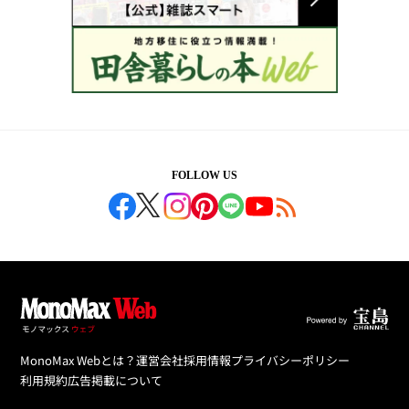
FOLLOW US
MonoMax Webとは？
運営会社
採用情報
プライバシーポリシー
利用規約
広告掲載について