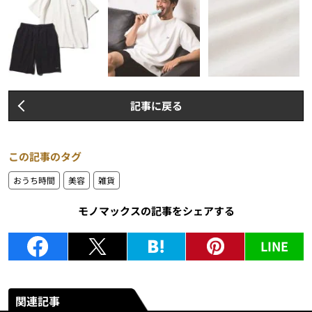
記事に戻る
この記事のタグ
おうち時間
美容
雑貨
モノマックスの記事をシェアする
LINE
関連記事