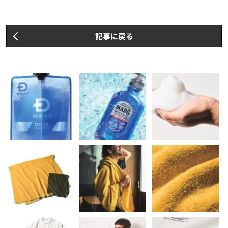
記事に戻る