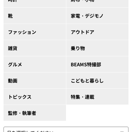
靴
家電・デジモノ
ファッション
アウトドア
雑貨
乗り物
グルメ
BEAMS特撮部
動画
こどもと暮らし
トピックス
特集・連載
監修・執筆者