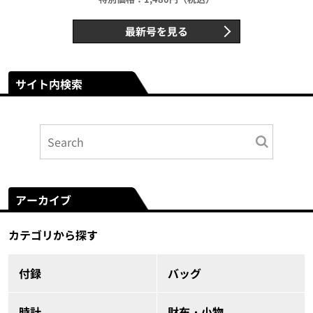
最新号を見る
サイト内検索
アーカイブ
カテゴリから探す
付録
バッグ
時計
財布・小物