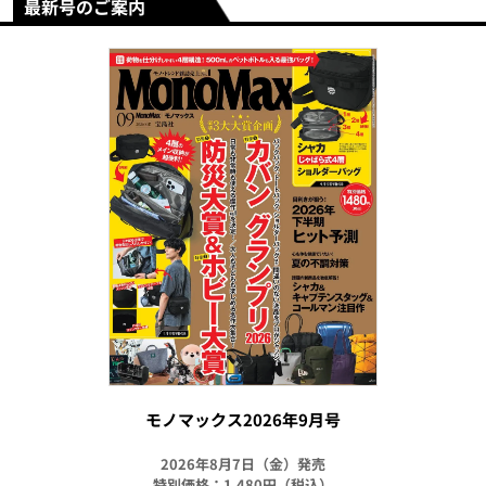
最新号のご案内
モノマックス2026年9月号
2026年8月7日（金）発売
特別価格：1,480円（税込）