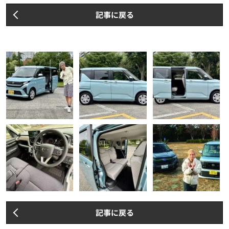
記事に戻る
記事に戻る