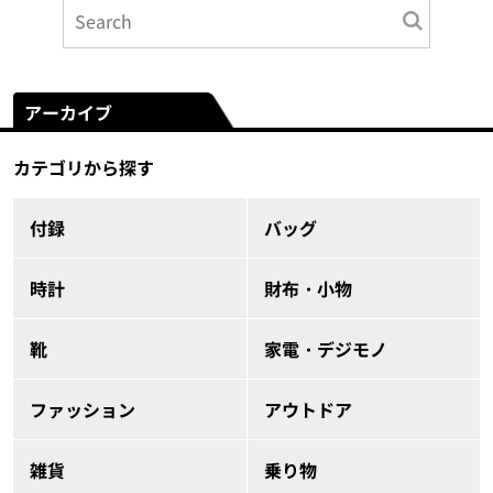
アーカイブ
カテゴリから探す
付録
バッグ
時計
財布・小物
靴
家電・デジモノ
ファッション
アウトドア
雑貨
乗り物