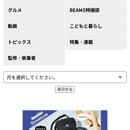
グルメ
BEAMS特撮部
動画
こどもと暮らし
トピックス
特集・連載
監修・執筆者
表示する