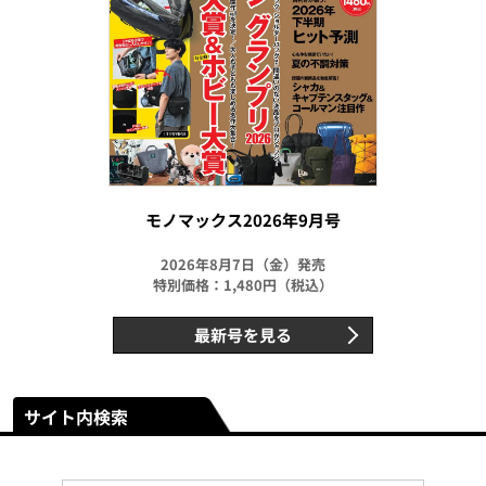
モノマックス2026年9月号
2026年8月7日（金）発売
特別価格：1,480円（税込）
最新号を見る
サイト内検索