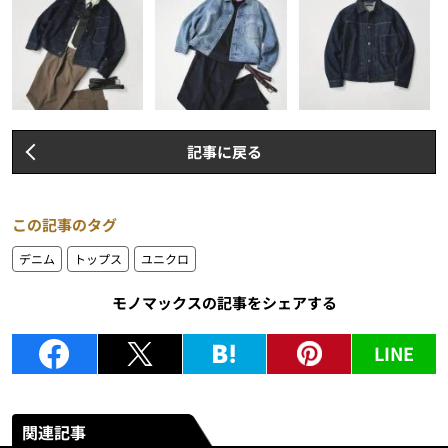
記事に戻る
この記事のタグ
デニム
トップス
ユニクロ
モノマックスの記事をシェアする
LINE
関連記事