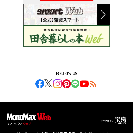
FOLLOW US