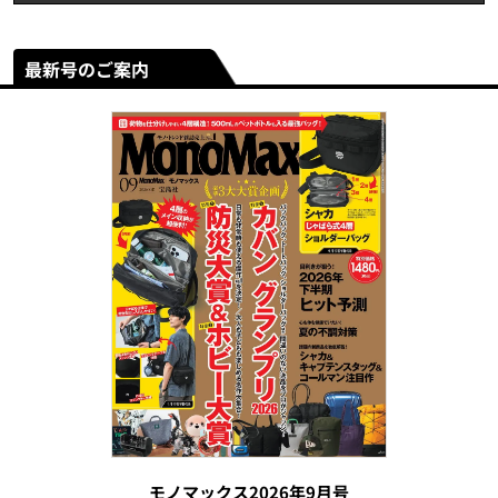
最新号のご案内
モノマックス2026年9月号