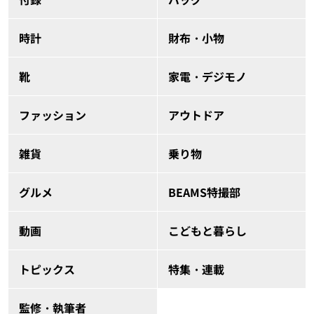
時計
財布・小物
靴
家電・デジモノ
ファッション
アウトドア
雑貨
乗り物
グルメ
BEAMS特撮部
動画
こどもと暮らし
トピックス
特集・連載
監修・執筆者