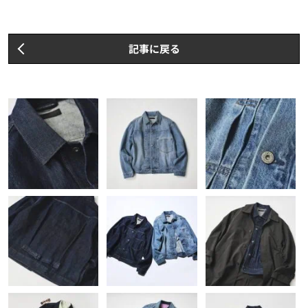
記事に戻る