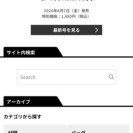
2026年8月7日（金）発売
特別価格：1,480円（税込）
最新号を見る
サイト内検索
アーカイブ
カテゴリから探す
付録
バッグ