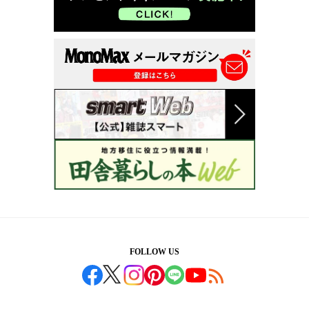
FOLLOW US