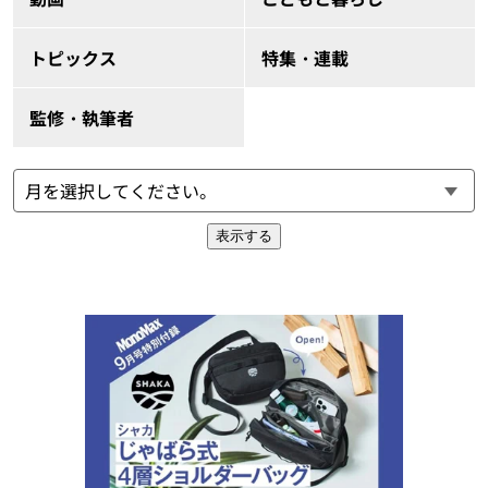
トピックス
特集・連載
監修・執筆者
表示する