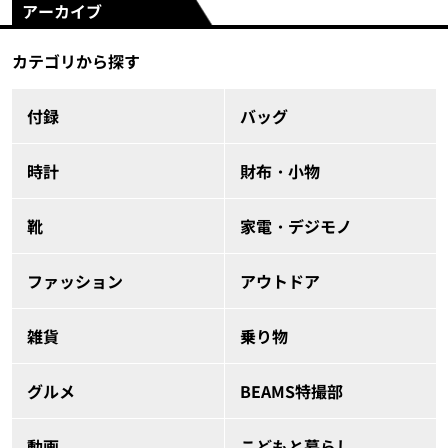
アーカイブ
カテゴリから探す
付録
バッグ
時計
財布・小物
靴
家電・デジモノ
ファッション
アウトドア
雑貨
乗り物
グルメ
BEAMS特撮部
動画
こどもと暮らし