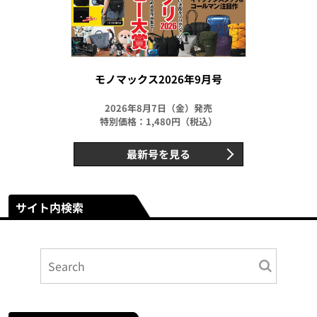
モノマックス2026年9月号
2026年8月7日（金）発売
特別価格：1,480円（税込）
最新号を見る
サイト内検索