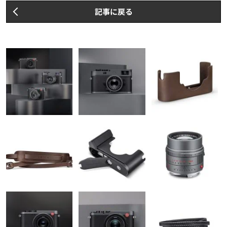
記事に戻る