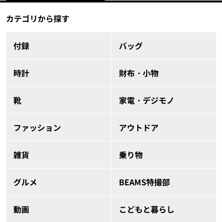
カテゴリから探す
付録
バッグ
時計
財布・小物
靴
家電・デジモノ
ファッション
アウトドア
雑貨
乗り物
グルメ
BEAMS特撮部
動画
こどもと暮らし