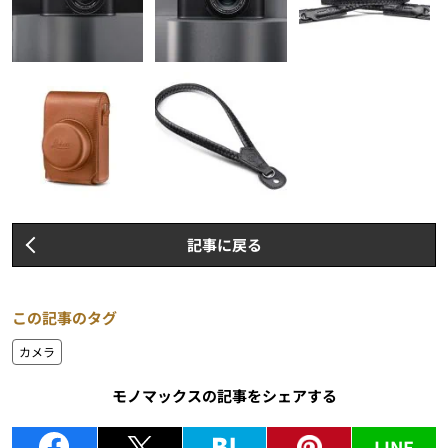
記事に戻る
この記事のタグ
カメラ
モノマックスの記事をシェアする
LINE