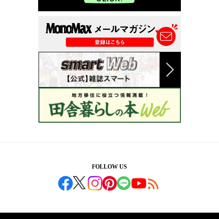
FOLLOW US