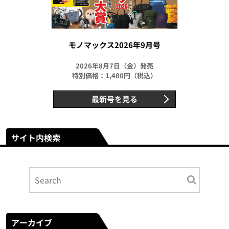
モノマックス2026年9月号
2026年8月7日（金）発売
特別価格：1,480円（税込）
最新号を見る
サイト内検索
アーカイブ