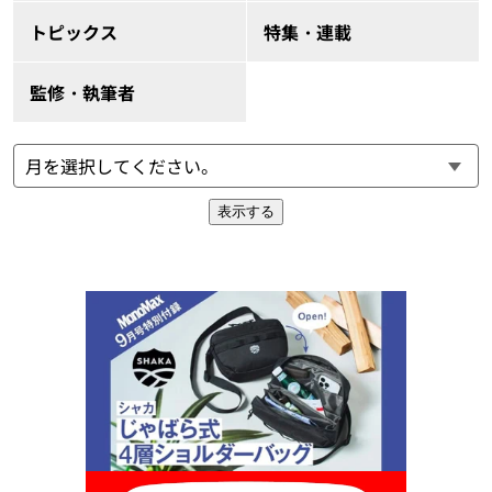
トピックス
特集・連載
監修・執筆者
表示する