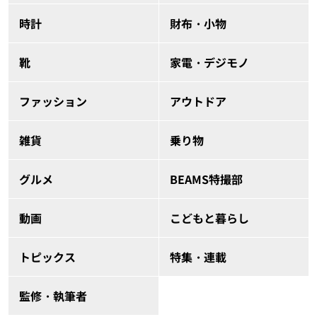
時計
財布・小物
靴
家電・デジモノ
ファッション
アウトドア
雑貨
乗り物
グルメ
BEAMS特撮部
動画
こどもと暮らし
トピックス
特集・連載
監修・執筆者