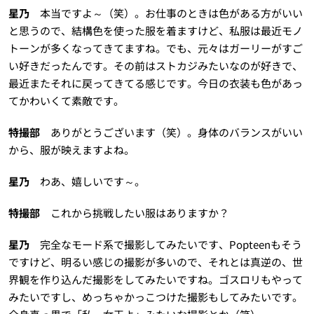
星乃
本当ですよ～（笑）。お仕事のときは色がある方がいい
と思うので、結構色を使った服を着ますけど、私服は最近モノ
トーンが多くなってきてますね。でも、元々はガーリーがすご
い好きだったんです。その前はストカジみたいなのが好きで、
最近またそれに戻ってきてる感じです。今日の衣装も色があっ
てかわいくて素敵です。
特撮部
ありがとうございます（笑）。身体のバランスがいい
から、服が映えますよね。
星乃
わあ、嬉しいです～。
特撮部
これから挑戦したい服はありますか？
星乃
完全なモード系で撮影してみたいです、Popteenもそう
ですけど、明るい感じの撮影が多いので、それとは真逆の、世
界観を作り込んだ撮影をしてみたいですね。ゴスロリもやって
みたいですし、めっちゃかっこつけた撮影もしてみたいです。