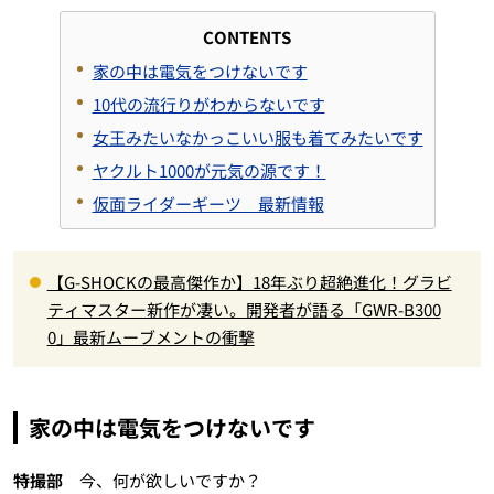
CONTENTS
家の中は電気をつけないです
10代の流行りがわからないです
女王みたいなかっこいい服も着てみたいです
ヤクルト1000が元気の源です！
仮面ライダーギーツ 最新情報
【G-SHOCKの最高傑作か】18年ぶり超絶進化！グラビ
ティマスター新作が凄い。開発者が語る「GWR-B300
0」最新ムーブメントの衝撃
家の中は電気をつけないです
特撮部
今、何が欲しいですか？