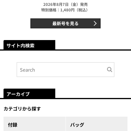
2026年8月7日（金）発売
特別価格：1,480円（税込）
最新号を見る
サイト内検索
アーカイブ
カテゴリから探す
付録
バッグ