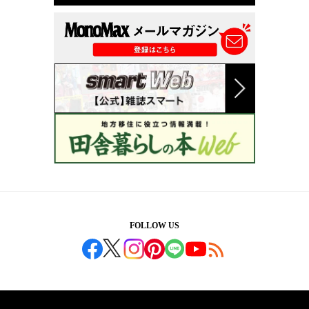
FOLLOW US