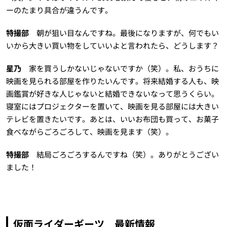
ーのたまり具合が違うんです。
特撮部
朝が狙い目なんですね。最後になりますが、何でもい
いから大きい買い物をしていいよと言われたら、どうします？
星乃
家を買うしかないじゃないですか（笑）。私、おうちに
映画を見られる部屋を作りたいんです。将来結婚する人も、映
画鑑賞が好きな人じゃないと結婚できないなって思うくらい。
寝室にはプロジェクターを置いて、映画を見る部屋には大きい
テレビを置きたいです。あとは、いいお布団も買って、お菓子
食べながらごろごろして、映画を見ます（笑）。
特撮部
結局ごろごろするんですね（笑）。ありがとうござい
ました！
仮面ライダーギーツ 最新情報