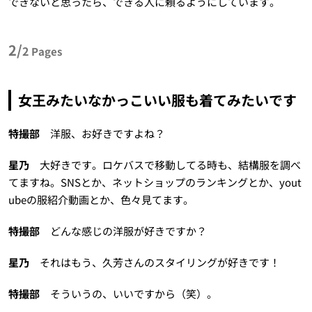
できないと思ったら、できる人に頼るようにしています。
2/
2
Pages
女王みたいなかっこいい服も着てみたいです
特撮部
洋服、お好きですよね？
星乃
大好きです。ロケバスで移動してる時も、結構服を調べ
てますね。SNSとか、ネットショップのランキングとか、yout
ubeの服紹介動画とか、色々見てます。
特撮部
どんな感じの洋服が好きですか？
星乃
それはもう、久芳さんのスタイリングが好きです！
特撮部
そういうの、いいですから（笑）。