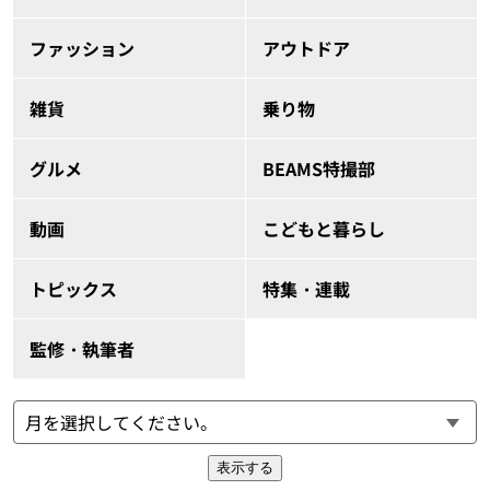
ファッション
アウトドア
雑貨
乗り物
グルメ
BEAMS特撮部
動画
こどもと暮らし
トピックス
特集・連載
監修・執筆者
表示する