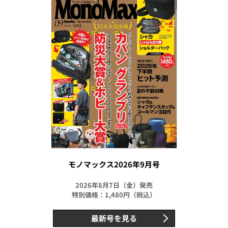
モノマックス2026年9月号
2026年8月7日（金）発売
特別価格：1,480円（税込）
最新号を見る