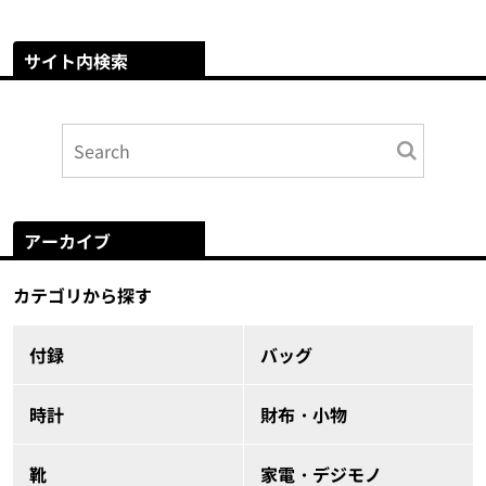
サイト内検索
アーカイブ
カテゴリから探す
付録
バッグ
時計
財布・小物
靴
家電・デジモノ