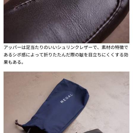
アッパーは足当たりのいいシュリンクレザーで、素材の特徴で
あるシボ感によって折りたたんだ際の皺を目立ちにくくする効
果もある。