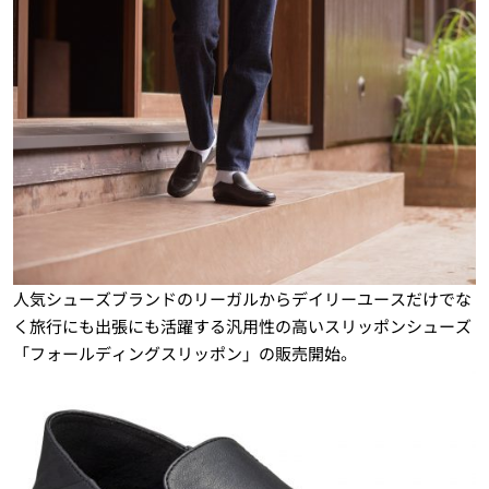
人気シューズブランドのリーガルからデイリーユースだけでな
く旅行にも出張にも活躍する汎用性の高いスリッポンシューズ
「フォールディングスリッポン」の販売開始。