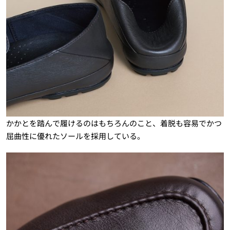
かかとを踏んで履けるのはもちろんのこと、着脱も容易でかつ
屈曲性に優れたソールを採用している。