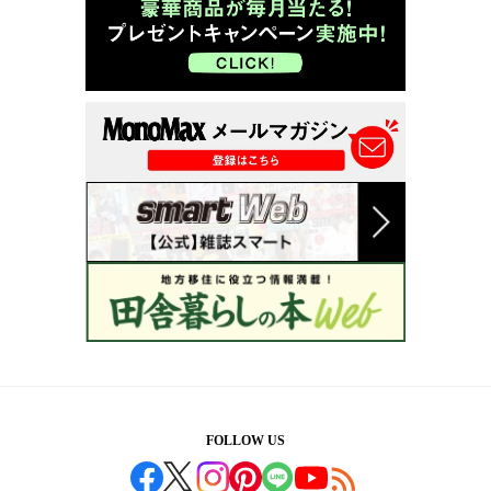
FOLLOW US