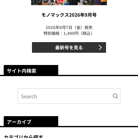
モノマックス2026年9月号
2026年8月7日（金）発売
特別価格：1,480円（税込）
最新号を見る
サイト内検索
アーカイブ
カテゴリから探す