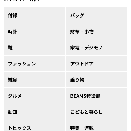
付録
バッグ
時計
財布・小物
靴
家電・デジモノ
ファッション
アウトドア
雑貨
乗り物
グルメ
BEAMS特撮部
動画
こどもと暮らし
トピックス
特集・連載