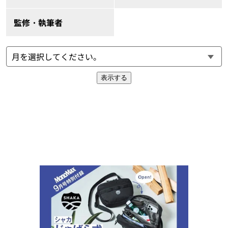
監修・執筆者
表示する