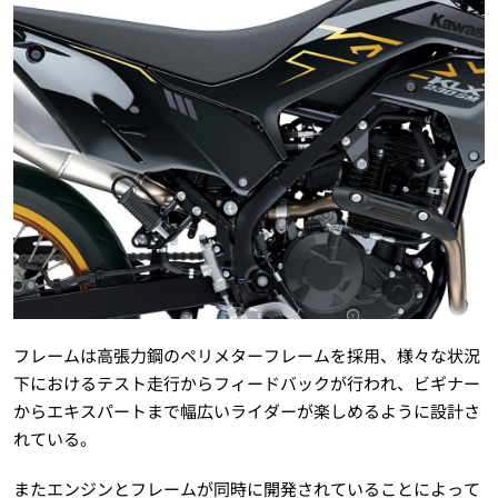
フレームは高張力鋼のペリメターフレームを採用、様々な状況
下におけるテスト走行からフィードバックが行われ、ビギナー
からエキスパートまで幅広いライダーが楽しめるように設計さ
れている。
またエンジンとフレームが同時に開発されていることによって