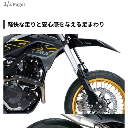
2/
2
Pages
軽快な走りと安心感を与える足まわり