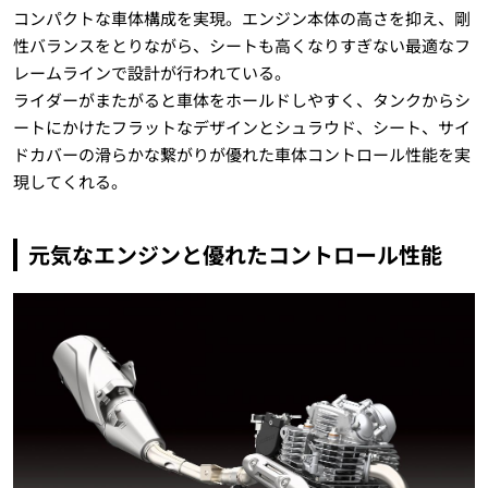
コンパクトな車体構成を実現。エンジン本体の高さを抑え、剛
性バランスをとりながら、シートも高くなりすぎない最適なフ
レームラインで設計が行われている。
ライダーがまたがると車体をホールドしやすく、タンクからシ
ートにかけたフラットなデザインとシュラウド、シート、サイ
ドカバーの滑らかな繋がりが優れた車体コントロール性能を実
現してくれる。
元気なエンジンと優れたコントロール性能