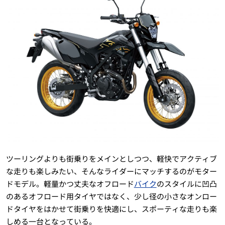
ツーリングよりも街乗りをメインとしつつ、軽快でアクティブ
な走りも楽しみたい、そんなライダーにマッチするのがモター
ドモデル。軽量かつ丈夫なオフロード
バイク
のスタイルに凹凸
のあるオフロード用タイヤではなく、少し径の小さなオンロー
ドタイヤをはかせて街乗りを快適にし、スポーティな走りも楽
しめる一台となっている。