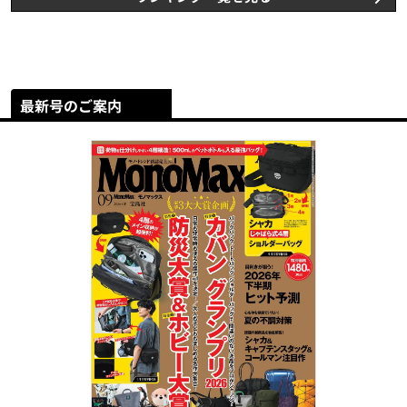
最新号のご案内