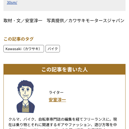
30sm/
取材・文／安室淳一 写真提供／カワサキモータースジャパン
この記事のタグ
Kawasaki（カワサキ）
バイク
この記事を書いた人
ライター
安室淳一
クルマ、バイク、自転車専門誌の編集を経てフリーランスに。現
在は乗り物とそれに関連するギアやファッション、遊び方等を中