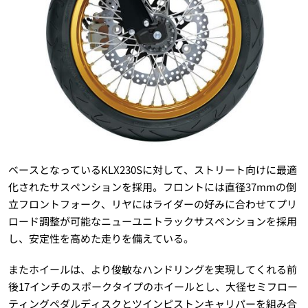
ベースとなっているKLX230Sに対して、ストリート向けに最適
化されたサスペンションを採用。フロントには直径37mmの倒
立フロントフォーク、リヤにはライダーの好みに合わせてプリ
ロード調整が可能なニューユニトラックサスペンションを採用
し、安定性を高めた走りを備えている。
またホイールは、より俊敏なハンドリングを実現してくれる前
後17インチのスポークタイプのホイールとし、大径セミフロー
ティングペダルディスクとツインピストンキャリパーを組み合