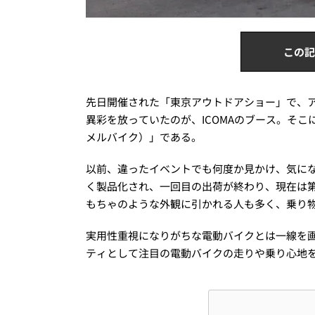
この記
先日開催された「東京アウトドアショー」で、
異彩を放っていたのが、ICOMAのブース。そ
メルバイク）」である。
以前、違ったイベントでも何度か見かけ、気に
く製品化され、一回目の出荷が終わり、現在は
もちゃのような外観に引かれる人も多く、乗り
実用性重視になりがちな電動バイクとは一線を
ティとして注目の電動バイクの走りや乗り心地