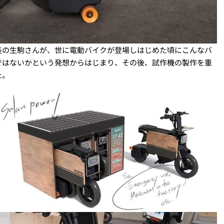
長の生駒さんが、世に電動バイクが登場しはじめた頃にこんなバ
ではないかという発想からはじまり、その後、試作機の製作を重
た。