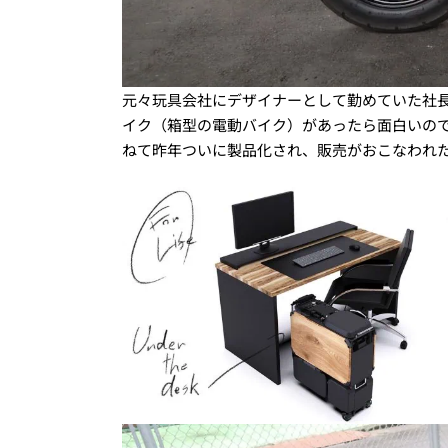
元々玩具会社にデザイナーとして勤めていた社
イク（箱型の電動バイク）があったら面白いの
ねて昨年ついに製品化され、販売がおこなわれ