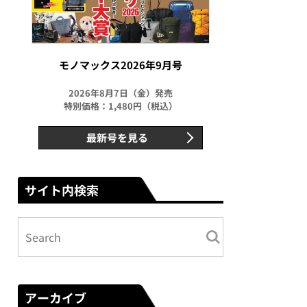
モノマックス2026年9月号
2026年8月7日（金）発売
特別価格：1,480円（税込）
最新号を見る
サイト内検索
アーカイブ