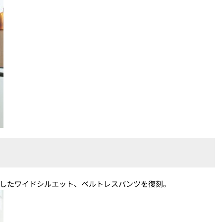
用したワイドシルエット、ベルトレスパンツを復刻。