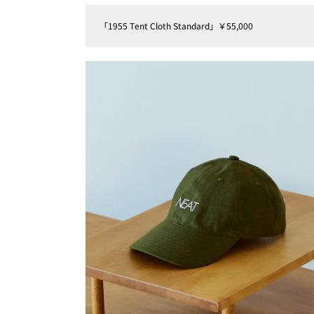
「1955 Tent Cloth Standard」￥55,000