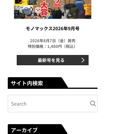
モノマックス2026年9月号
2026年8月7日（金）発売
特別価格：1,480円（税込）
最新号を見る
サイト内検索
アーカイブ