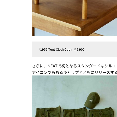
「1955 Tent Cloth Cap」￥9,900
さらに、NEATで初となるスタンダードなシルエ
アイコンでもあるキャップとともにリリースす