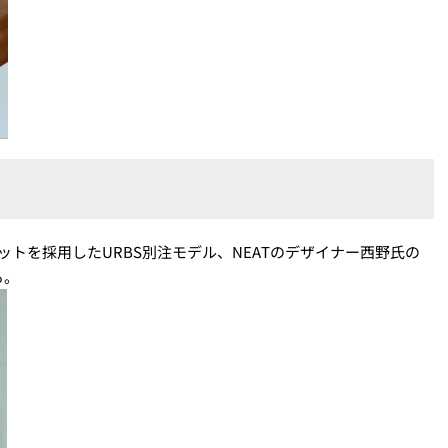
ットを採用したURBS別注モデル、NEATのデザイナー西野氏の
る。