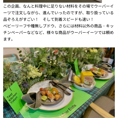
この企画、なんと料理中に足りない材料をその場でウーバーイ
ーツで注文しながら、進んでいったのですが、取り扱っている
品ぞろえがすごい！ そして到着スピードも速い！
ベビーリーフや種無しブドウ、さらには材料以外の商品・キッ
チンペーパーなどなど、様々な商品がウーバーイーツでは頼め
ます。