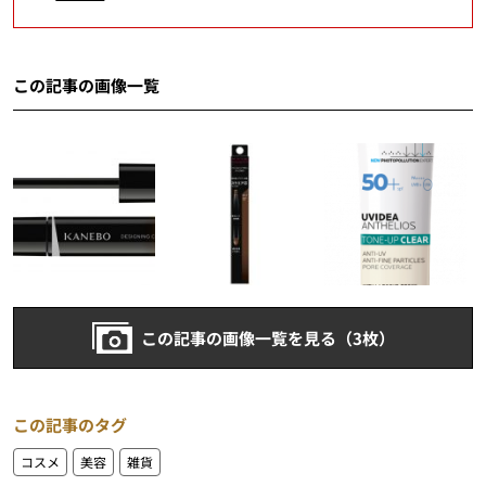
この記事の画像一覧
この記事の画像一覧を見る（3枚）
この記事のタグ
コスメ
美容
雑貨