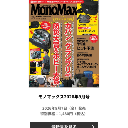
モノマックス2026年9月号
2026年8月7日（金）発売
特別価格：1,480円（税込）
最新号を見る