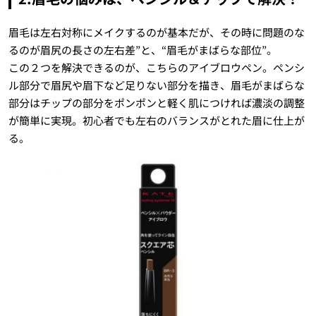
眉毛は左右対称にメイクするのが基本だが、その時に問題のな
るのが眉尻の長さの左右差”と、“眉毛がまばらな部位”。
この２つを解決できるのが、こちらのアイブロウペン。ペンシ
ル部分で眉尻や眉下など足りない部分を描き、眉毛がまばらな
部分はチップの部分をポンポンと軽く肌につければ濃淡の調整
が簡単に実現。初心者でも左右のバランスがとれた眉に仕上が
る。