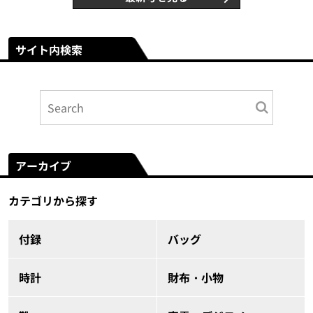
サイト内検索
アーカイブ
カテゴリから探す
付録
バッグ
時計
財布・小物