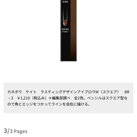
カネボウ ケイト ラスティングデザインアイブロウW（スクエア） BR
－3 ￥1,210（税込み）＊編集部調べ 全2色。ペンシルはスクエア型な
ので角とエッジをつかってラインを自在に描ける。
3/
3
Pages