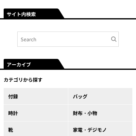
サイト内検索
アーカイブ
カテゴリから探す
付録
バッグ
時計
財布・小物
靴
家電・デジモノ