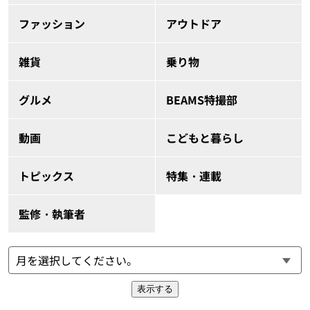
ファッション
アウトドア
雑貨
乗り物
グルメ
BEAMS特撮部
動画
こどもと暮らし
トピックス
特集・連載
監修・執筆者
表示する