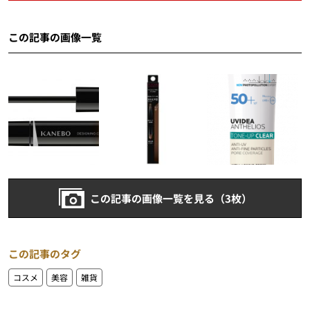
この記事の画像一覧
この記事の画像一覧を見る（3枚）
この記事のタグ
コスメ
美容
雑貨