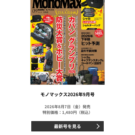
モノマックス2026年9月号
2026年8月7日（金）発売
特別価格：1,480円（税込）
最新号を見る