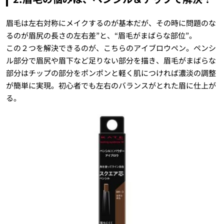
眉毛は左右対称にメイクするのが基本だが、その時に問題のな
るのが眉尻の長さの左右差”と、“眉毛がまばらな部位”。
この２つを解決できるのが、こちらのアイブロウペン。ペンシ
ル部分で眉尻や眉下など足りない部分を描き、眉毛がまばらな
部分はチップの部分をポンポンと軽く肌につければ濃淡の調整
が簡単に実現。初心者でも左右のバランスがとれた眉に仕上が
る。