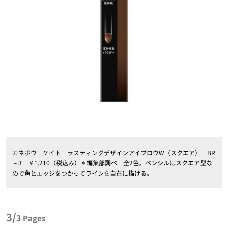
カネボウ ケイト ラスティングデザインアイブロウW（スクエア） BR
－3 ￥1,210（税込み）＊編集部調べ 全2色。ペンシルはスクエア型な
ので角とエッジをつかってラインを自在に描ける。
3/
3
Pages