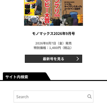
モノマックス2026年9月号
2026年8月7日（金）発売
特別価格：1,480円（税込）
最新号を見る
サイト内検索