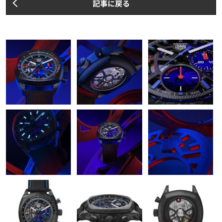
記事に戻る