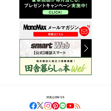
FOLLOW US