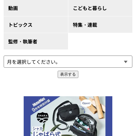
動画
こどもと暮らし
トピックス
特集・連載
監修・執筆者
表示する