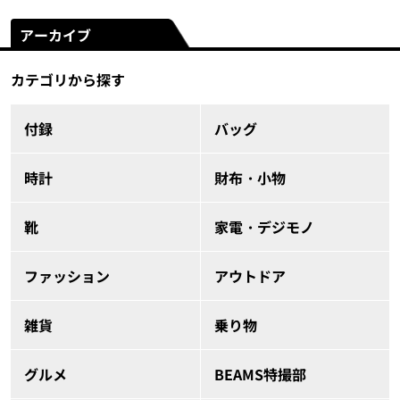
アーカイブ
カテゴリから探す
付録
バッグ
時計
財布・小物
靴
家電・デジモノ
ファッション
アウトドア
雑貨
乗り物
グルメ
BEAMS特撮部