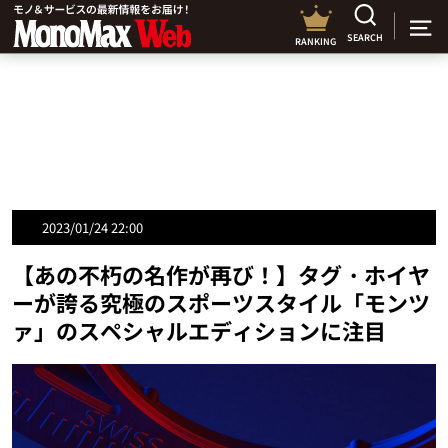
SEARCH
RANKING
2023/01/24 22:00
【あの不朽の名作が再び！】タグ・ホイヤ
ーが誇る究極のスポーツスタイル「モンツ
ァ」のスペシャルエディションに注目