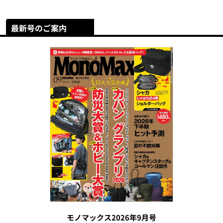
最新号のご案内
モノマックス2026年9月号