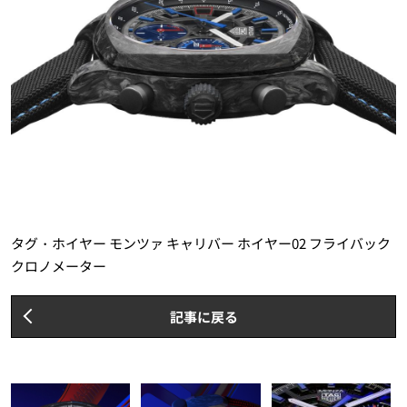
タグ・ホイヤー モンツァ キャリバー ホイヤー02 フライバック
クロノメーター
記事に戻る