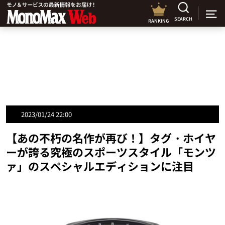
SEARCH
RANKING
2023/01/24 22:00
【あの不朽の名作が再び！】タグ・ホイヤ
ーが誇る究極のスポーツスタイル「モンツ
ァ」のスペシャルエディションに注目