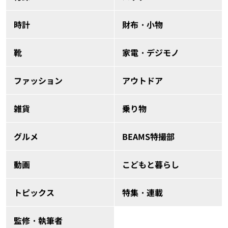
時計
財布・小物
靴
家電・デジモノ
ファッション
アウトドア
雑貨
乗り物
グルメ
BEAMS特撮部
動画
こどもと暮らし
トピックス
特集・連載
監修・執筆者