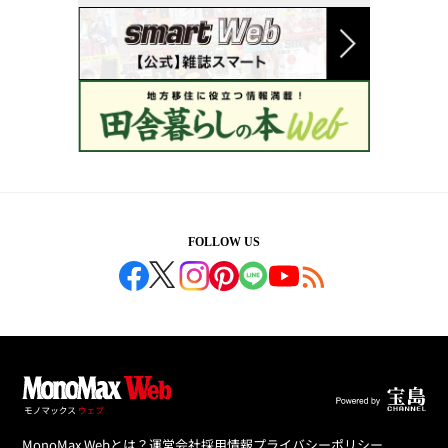
FOLLOW US
MonoMax Webとは？
運営会社
採用情報
プライバシーポリシー