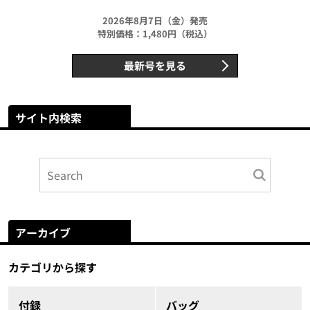
2026年8月7日（金）発売
特別価格：1,480円（税込）
最新号を見る
サイト内検索
アーカイブ
カテゴリから探す
付録
バッグ