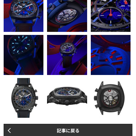
記事に戻る