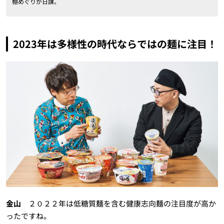
棚めぐりが日課。
2023年は多様性の時代ならではの麺に注目！
金山
２０２２年は低糖質麺を含む健康志向麺の注目度が高か
ったですね。