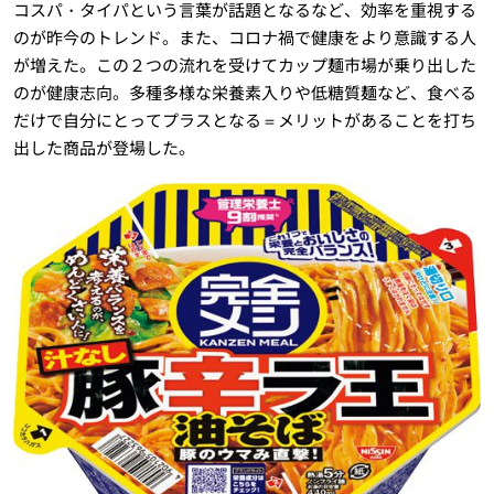
コスパ・タイパという言葉が話題となるなど、効率を重視する
のが昨今のトレンド。また、コロナ禍で健康をより意識する人
が増えた。この２つの流れを受けてカップ麺市場が乗り出した
のが健康志向。多種多様な栄養素入りや低糖質麺など、食べる
だけで自分にとってプラスとなる＝メリットがあることを打ち
出した商品が登場した。