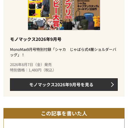
モノマックス2026年9月号
MonoMax9月号特別付録「シャカ じゃばら式4層ショルダーバ
ッグ」！
2026年8月7日（金）発売
特別価格：1,480円（税込）
モノマックス2026年9月号を見る
この記事を書いた人