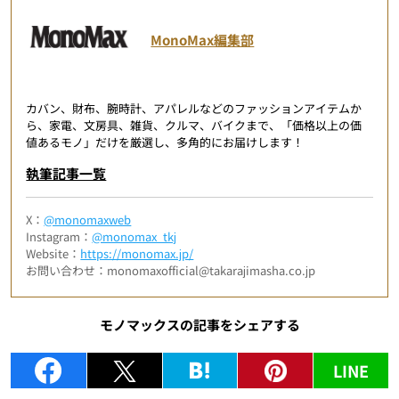
MonoMax編集部
カバン、財布、腕時計、アパレルなどのファッションアイテムか
ら、家電、文房具、雑貨、クルマ、バイクまで、「価格以上の価
値あるモノ」だけを厳選し、多角的にお届けします！
執筆記事一覧
X：
@monomaxweb
Instagram：
@monomax_tkj
Website：
https://monomax.jp/
お問い合わせ：monomaxofficial@takarajimasha.co.jp
モノマックスの記事をシェアする
LINE