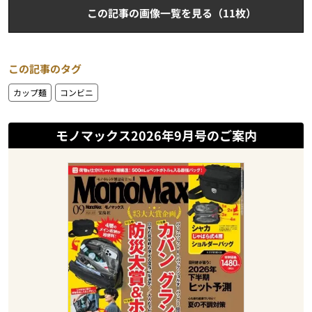
この記事の画像一覧を見る（11枚）
この記事のタグ
カップ麺
コンビニ
モノマックス2026年9月号のご案内