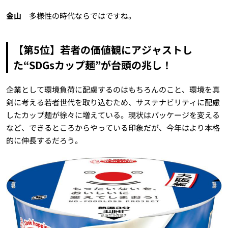
金山
多様性の時代ならではですね。
【第5位】若者の価値観にアジャストし
た“SDGsカップ麺”が台頭の兆し！
企業として環境負荷に配慮するのはもちろんのこと、環境を真
剣に考える若者世代を取り込むため、サステナビリティに配慮
したカップ麺が徐々に増えている。現状はパッケージを変える
など、できるところからやっている印象だが、今年はより本格
的に伸長するだろう。