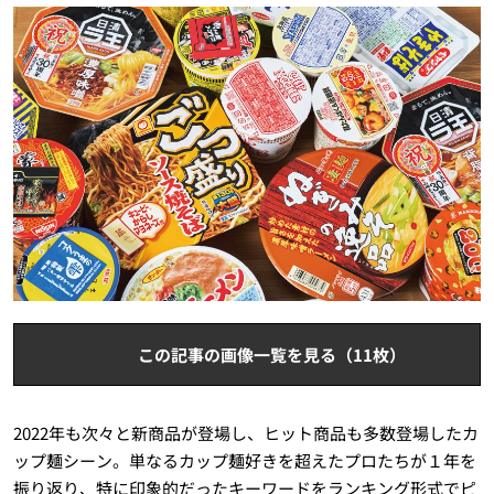
この記事の画像一覧を見る（11枚）
2022年も次々と新商品が登場し、ヒット商品も多数登場したカ
ップ麺シーン。単なるカップ麺好きを超えたプロたちが１年を
振り返り、特に印象的だったキーワードをランキング形式でピ