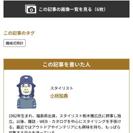
この記事の画像一覧を見る（6枚）
この記事のタグ
機械式時計
この記事を書いた人
スタイリスト
小林知典
1982年生まれ、福島県出身。スタイリスト栃木雅広氏に師事し独
立。以後、雑誌・WEB・カタログを中心にスタイリングを手掛け
る。最近ではアウトドアやインテリアにも興味を持ち、もっぱら
収集する日々を送っている。