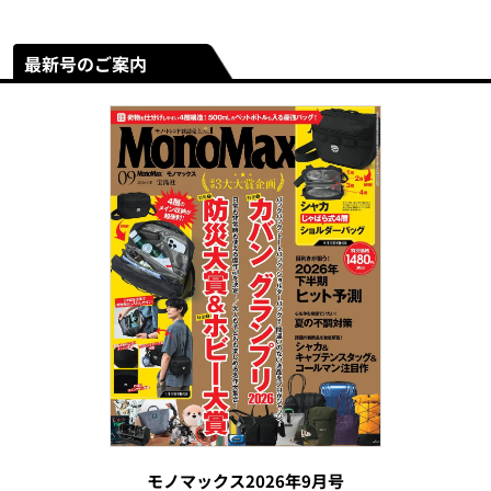
最新号のご案内
モノマックス2026年9月号