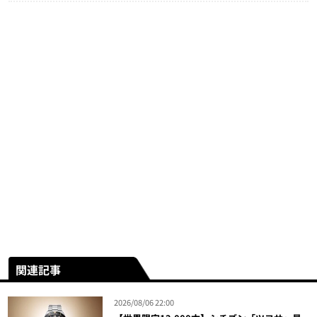
関連記事
2026/08/06 22:00