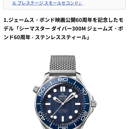
ル プレステージ スモールセコンド」
1.ジェームス・ボンド映画公開60周年を記念したモ
デル「シーマスター ダイバー300M ジェームズ・ボ
ンド60周年 - ステンレススティール」