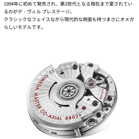
1994年に初めて発売され、第3世代となる現在まで愛されてい
るのがデ・ヴィル プレステージ。
クラシックなフェイスながら現代的な側面も持つまさにオメガ
らしいモデルです。