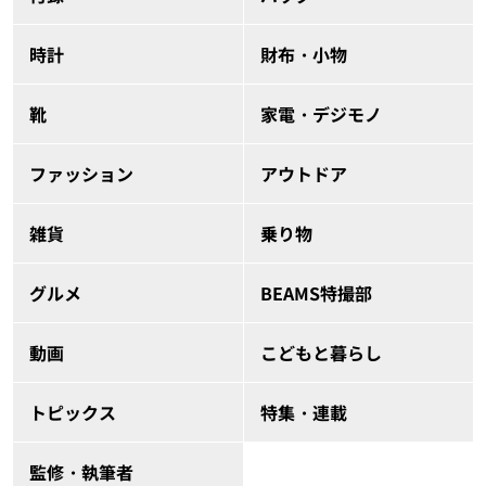
時計
財布・小物
靴
家電・デジモノ
ファッション
アウトドア
雑貨
乗り物
グルメ
BEAMS特撮部
動画
こどもと暮らし
トピックス
特集・連載
監修・執筆者