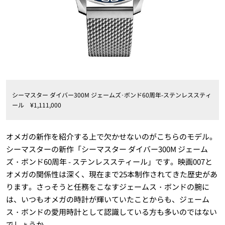
シーマスター ダイバー300M ジェームズ･ボンド60周年-ステンレススティ
ール ¥1,111,000
オメガの新作を紹介する上で欠かせないのがこちらのモデル。
シーマスターの新作「シーマスター ダイバー300M ジェーム
ズ・ボンド60周年 - ステンレススティール」です。映画007と
オメガの関係性は深く、現在まで25本制作されてきた歴史があ
ります。さっそうと任務をこなすジェームス・ボンドの腕に
は、いつもオメガの時計が輝いていたことからも、ジェーム
ス・ボンドの愛用時計として認識している方も多いのではない
でしょうか。