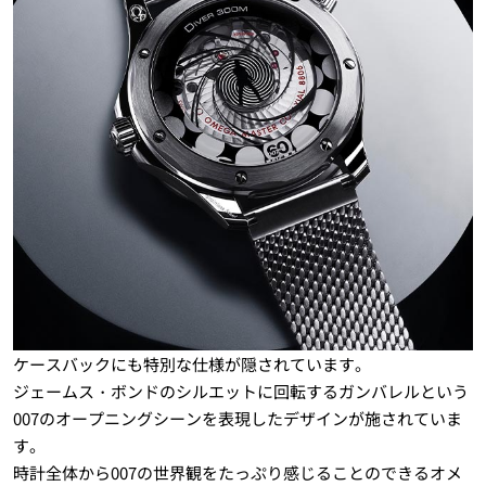
ケースバックにも特別な仕様が隠されています。
ジェームス・ボンドのシルエットに回転するガンバレルという
007のオープニングシーンを表現したデザインが施されていま
す。
時計全体から007の世界観をたっぷり感じることのできるオメ