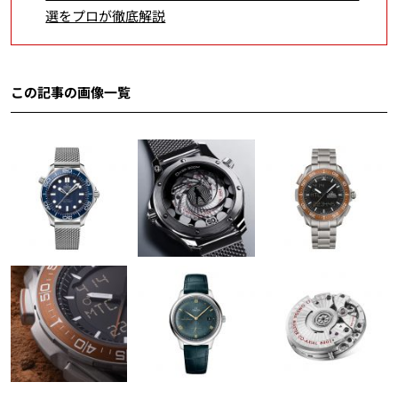
選をプロが徹底解説
この記事の画像一覧