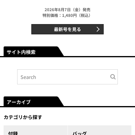
2026年8月7日（金）発売
特別価格：1,480円（税込）
最新号を見る
サイト内検索
アーカイブ
カテゴリから探す
付録
バッグ