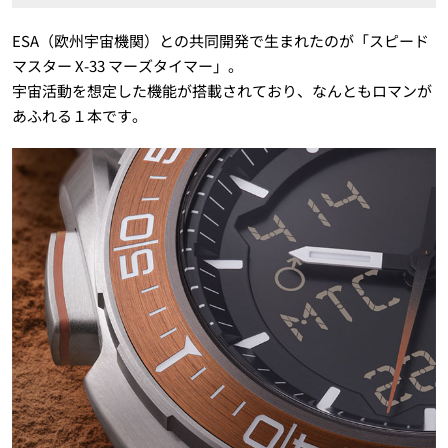
ESA（欧州宇宙機関）との共同開発で生まれたのが「スピード
マスター X-33 マーズタイマー」。
宇宙活動を想定した機能が搭載されており、なんともロマンが
あふれる１本です。