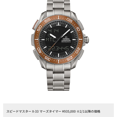
スピードマスター X-33 マーズタイマー ¥935,000 ※2/1以降の価格