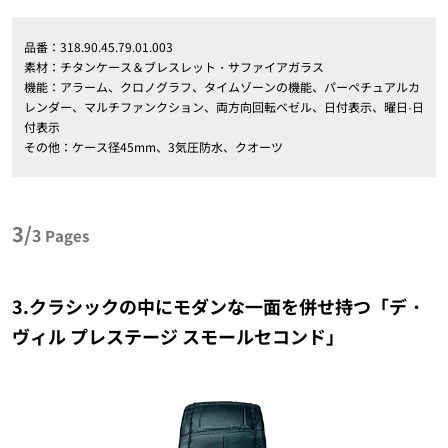
品番：318.90.45.79.01.003
素材：チタンケース＆ブレスレット・サファイアガラス
機能：アラーム、クロノグラフ、タイムゾーンの機能、パーペチュアルカ
レンダー、マルチファンクション、両方向回転ベゼル、日付表示、曜日·日
付表示
その他：ケース径45mm、3気圧防水、クオーツ
3/
3
Pages
3.クラシックの中にモダンな一面を併せ持つ「デ・
ヴィル プレステージ スモールセコンド」