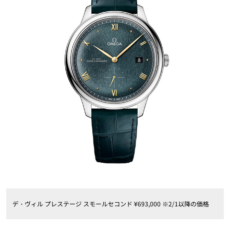
デ・ヴィル プレステージ スモールセコンド ¥693,000 ※2/1以降の価格