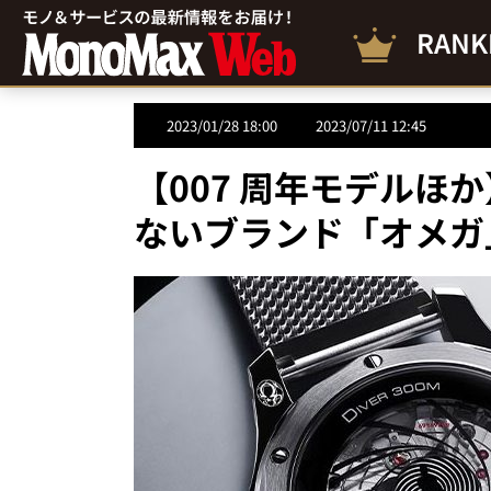
RANK
2023/01/28 18:00
2023/07/11 12:45
【007 周年モデルほ
ないブランド「オメガ