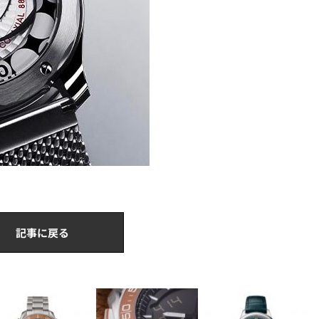
記事に戻る