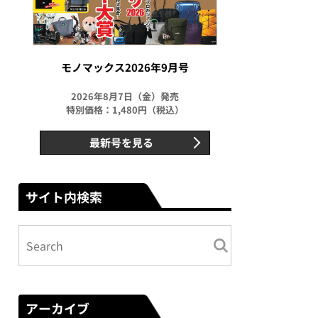
モノマックス2026年9月号
2026年8月7日（金）発売
特別価格：1,480円（税込）
最新号を見る
サイト内検索
アーカイブ