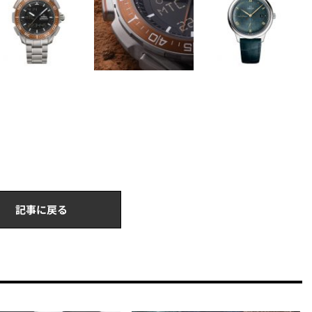
記事に戻る