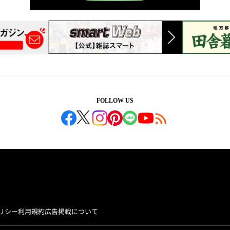
FOLLOW US
リシー
利用規約
広告掲載について