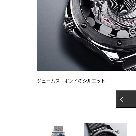
ジェームス・ボンドのシルエット