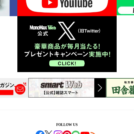
FOLLOW US