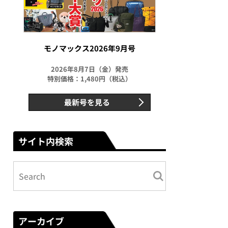
モノマックス2026年9月号
2026年8月7日（金）発売
特別価格：1,480円（税込）
最新号を見る
サイト内検索
アーカイブ