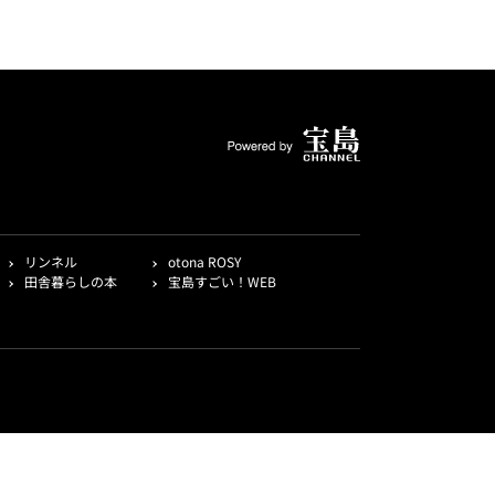
リンネル
otona ROSY
田舎暮らしの本
宝島すごい！WEB