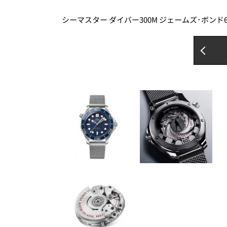
シーマスター ダイバー300M ジェームズ･ボン