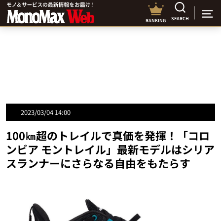
SEARCH
RANKING
2023/03/04 14:00
100㎞超のトレイルで真価を発揮！「コロ
ンビア モントレイル」最新モデルはシリア
スランナーにさらなる自由をもたらす