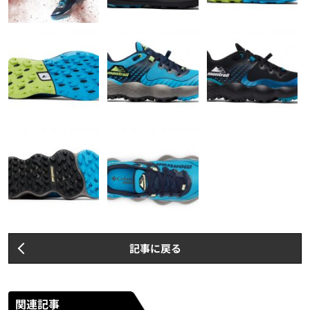
記事に戻る
関連記事