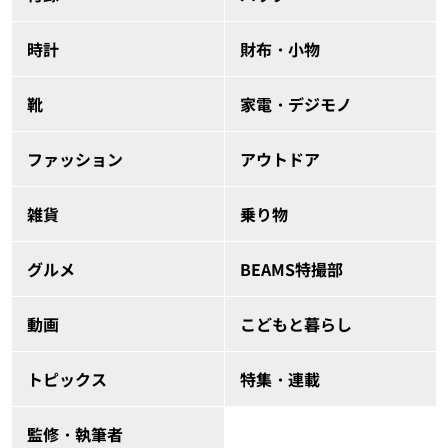
時計
財布・小物
靴
家電・デジモノ
ファッション
アウトドア
雑貨
乗り物
グルメ
BEAMS特撮部
動画
こどもと暮らし
トピックス
特集・連載
監修・執筆者