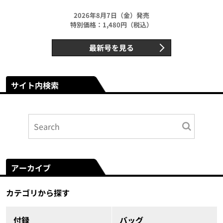
2026年8月7日（金）発売
特別価格：1,480円（税込）
最新号を見る
サイト内検索
アーカイブ
カテゴリから探す
付録
バッグ