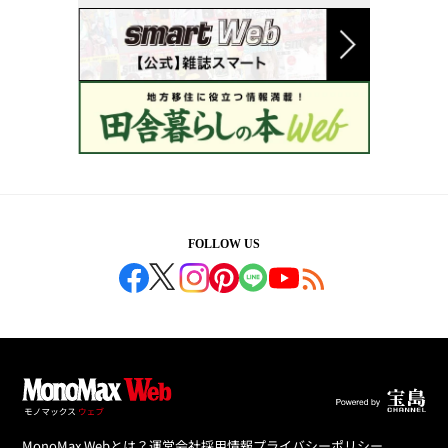
FOLLOW US
MonoMax Webとは？
運営会社
採用情報
プライバシーポリシー