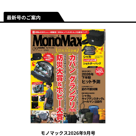
最新号のご案内
モノマックス2026年9月号