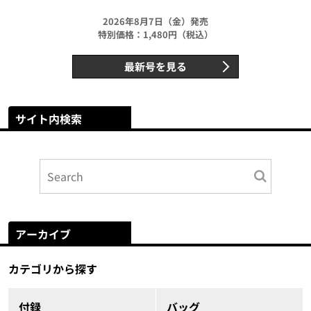
2026年8月7日（金）発売
特別価格：1,480円（税込）
最新号を見る
サイト内検索
アーカイブ
カテゴリから探す
付録
バッグ