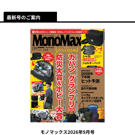
最新号のご案内
モノマックス2026年9月号