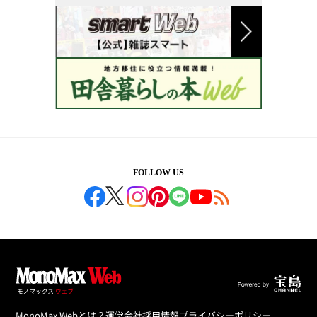
FOLLOW US
MonoMax Webとは？
運営会社
採用情報
プライバシーポリシー