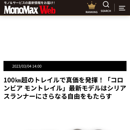
SEARCH
RANKING
2023/03/04 14:00
100㎞超のトレイルで真価を発揮！「コロ
ンビア モントレイル」最新モデルはシリア
スランナーにさらなる自由をもたらす