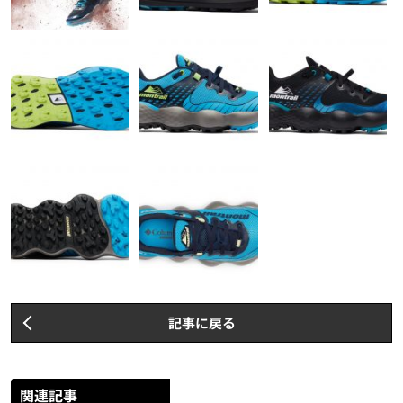
記事に戻る
関連記事