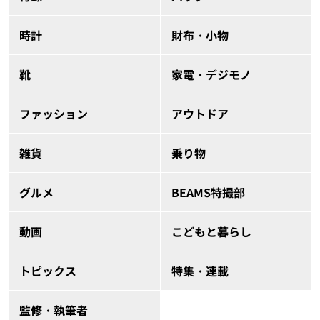
時計
財布・小物
靴
家電・デジモノ
ファッション
アウトドア
雑貨
乗り物
グルメ
BEAMS特撮部
動画
こどもと暮らし
トピックス
特集・連載
監修・執筆者