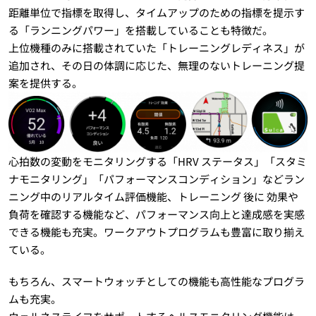
距離単位で指標を取得し、タイムアップのための指標を提示す
る「ランニングパワー」を搭載していることも特徴だ。
上位機種のみに搭載されていた「トレーニングレディネス」が
追加され、その日の体調に応じた、無理のないトレーニング提
案を提供する。
心拍数の変動をモニタリングする「HRV ステータス」「スタミ
ナモニタリング」「パフォーマンスコンディション」などラン
ニング中のリアルタイム評価機能、トレーニング 後に 効果や
負荷を確認する機能など、パフォーマンス向上と達成感を実感
できる機能も充実。ワークアウトプログラムも豊富に取り揃え
ている。
もちろん、スマートウォッチとしての機能も高性能なプログラ
ムも充実。