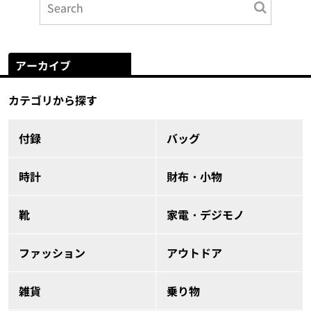
アーカイブ
カテゴリから探す
付録
バッグ
時計
財布・小物
靴
家電・デジモノ
ファッション
アウトドア
雑貨
乗り物