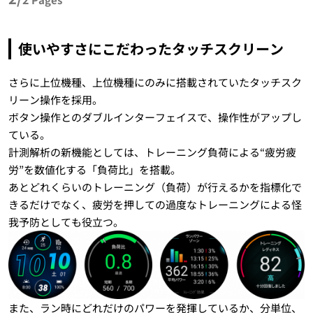
使いやすさにこだわったタッチスクリーン
さらに上位機種、上位機種にのみに搭載されていたタッチスク
リーン操作を採用。
ボタン操作とのダブルインターフェイスで、操作性がアップし
ている。
計測解析の新機能としては、トレーニング負荷による“疲労疲
労”を数値化する「負荷比」を搭載。
あとどれくらいのトレーニング（負荷）が行えるかを指標化で
きるだけでなく、疲労を押しての過度なトレーニングによる怪
我予防としても役立つ。
また、ラン時にどれだけのパワーを発揮しているか、分単位、