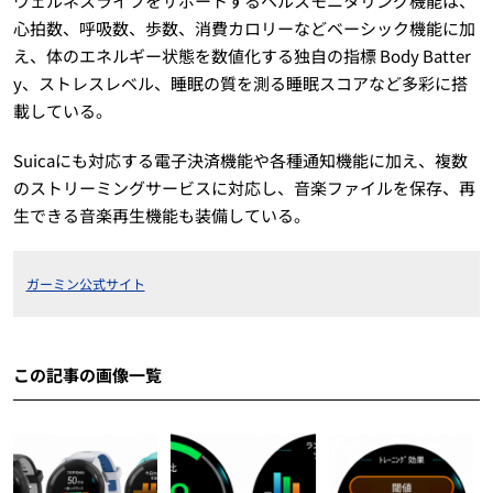
ウェルネスライフをサポートするヘルスモニタリング機能は、
心拍数、呼吸数、歩数、消費カロリーなどベーシック機能に加
え、体のエネルギー状態を数値化する独自の指標 Body Batter
y、ストレスレベル、睡眠の質を測る睡眠スコアなど多彩に搭
載している。
Suicaにも対応する電子決済機能や各種通知機能に加え、複数
のストリーミングサービスに対応し、音楽ファイルを保存、再
生できる音楽再生機能も装備している。
ガーミン公式サイト
この記事の画像一覧