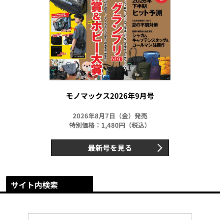
モノマックス2026年9月号
2026年8月7日（金）発売
特別価格：1,480円（税込）
最新号を見る
サイト内検索