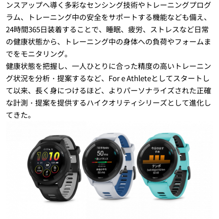
ンスアップへ導く多彩なセンシング技術やトレーニングプログ
ラム、トレーニング中の安全をサポートする機能なども備え、
24時間365日装着することで、睡眠、疲労、ストレスなど日常
の健康状態から、トレーニング中の身体への負荷やフォームま
でをモニタリング。
健康状態を把握し、一人ひとりに合った精度の高いトレーニン
グ状況を分析・提案するなど、For e Athleteとしてスタートし
て以来、長く身につけるほど、よりパーソナライズされた正確
な計測・提案を提供するハイクオリティシリーズとして進化し
てきた。