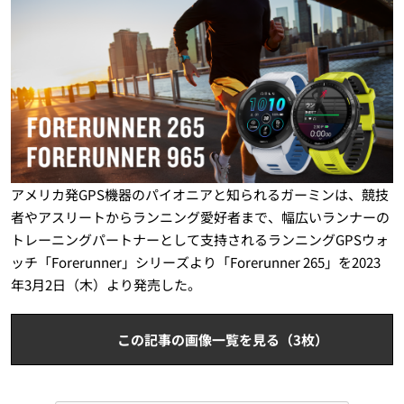
アメリカ発GPS機器のパイオニアと知られるガーミンは、競技
者やアスリートからランニング愛好者まで、幅広いランナーの
トレーニングパートナーとして支持されるランニングGPSウォ
ッチ「Forerunner」シリーズより「Forerunner 265」を2023
年3月2日（木）より発売した。
この記事の画像一覧を見る（3枚）