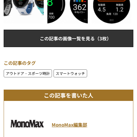
この記事の画像一覧を見る（3枚）
この記事のタグ
アウトドア・スポーツ時計
スマートウォッチ
この記事を書いた人
MonoMax編集部