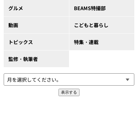
グルメ
BEAMS特撮部
動画
こどもと暮らし
トピックス
特集・連載
監修・執筆者
表示する