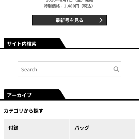
特別価格：1,480円（税込）
最新号を見る
サイト内検索
アーカイブ
カテゴリから探す
付録
バッグ