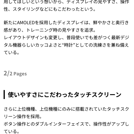
用してほしいという想いから、ディスプレイの見やすさ、操作
性、スタイリングなどにもこだわったという。
新たにAMOLEDを採用したディスプレイは、鮮やかさと奥行き
感があり、トレーニング時の見やすさを追求。
レイアウトデザインも変更し、普段使いでも差がつく最新デジ
タル機器らしいカッコよさと“時計”としての洗練さを兼ね備え
ている。
2/
2
Pages
使いやすさにこだわったタッチスクリーン
さらに上位機種、上位機種にのみに搭載されていたタッチスク
リーン操作を採用。
ボタン操作とのダブルインターフェイスで、操作性がアップし
ている。