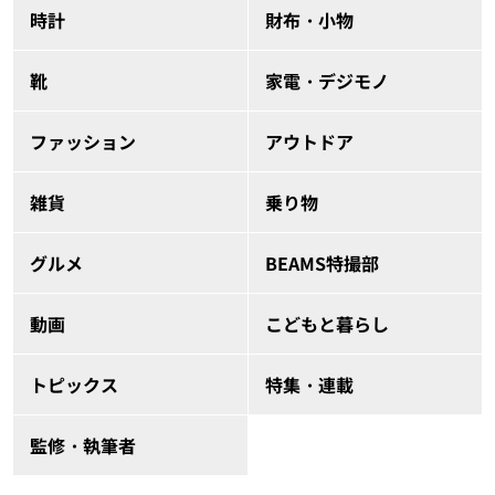
時計
財布・小物
靴
家電・デジモノ
ファッション
アウトドア
雑貨
乗り物
グルメ
BEAMS特撮部
動画
こどもと暮らし
トピックス
特集・連載
監修・執筆者