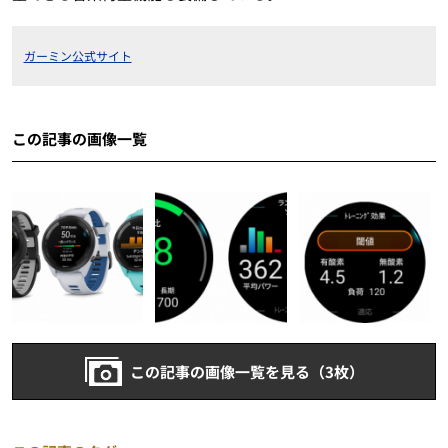
ガーミン公式サイト
この記事の画像一覧
この記事の画像一覧を見る（3枚）