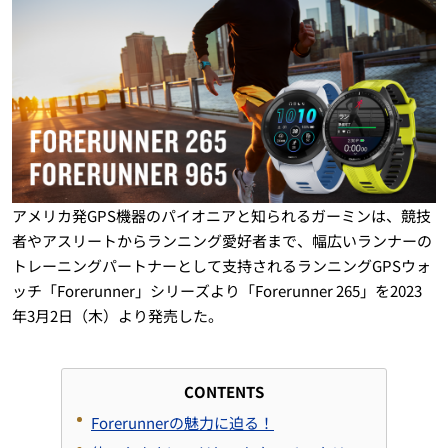
アメリカ発GPS機器のパイオニアと知られるガーミンは、競技
者やアスリートからランニング愛好者まで、幅広いランナーの
トレーニングパートナーとして支持されるランニングGPSウォ
ッチ「Forerunner」シリーズより「Forerunner 265」を2023
年3月2日（木）より発売した。
CONTENTS
Forerunnerの魅力に迫る！