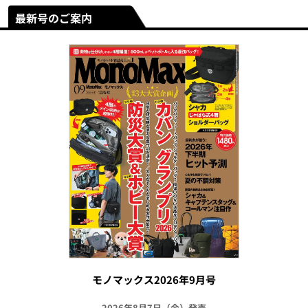
最新号のご案内
モノマックス2026年9月号
2026年8月7日（金）発売