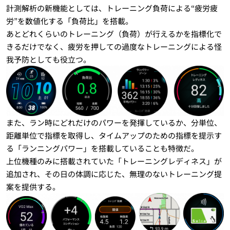
計測解析の新機能としては、トレーニング負荷による“疲労疲
労”を数値化する「負荷比」を搭載。
あとどれくらいのトレーニング（負荷）が行えるかを指標化で
きるだけでなく、疲労を押しての過度なトレーニングによる怪
我予防としても役立つ。
また、ラン時にどれだけのパワーを発揮しているか、分単位、
距離単位で指標を取得し、タイムアップのための指標を提示す
る「ランニングパワー」を搭載していることも特徴だ。
上位機種のみに搭載されていた「トレーニングレディネス」が
追加され、その日の体調に応じた、無理のないトレーニング提
案を提供する。