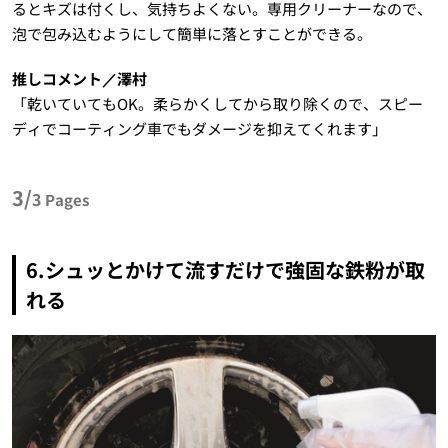
るとキズは付くし、気持ちよくない。専用クリーナーなので、
泡で包み込むようにして簡単に落とすことができる。
推しコメント／澤村
「乾いていてもOK。柔らかくしてから取り除くので、スピー
ディでコーティング車でもダメージを抑えてくれます」
3/
3
Pages
6.シュッとかけて流すだけで強固な鉄粉が取
れる