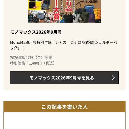
モノマックス2026年9月号
MonoMax9月号特別付録「シャカ じゃばら式4層ショルダーバ
ッグ」！
2026年8月7日（金）発売
特別価格：1,480円（税込）
モノマックス2026年9月号を見る
この記事を書いた人