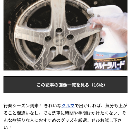
この記事の画像一覧を見る（16枚）
行楽シーズン到来！ きれいな
クルマ
で出かければ、気分も上が
ること間違いなし。でも洗車に時間や手間はかけたくない、そ
んな欲張りな人におすすめのグッズを厳選。ぜひお試し下さ
い！