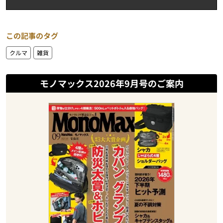
この記事のタグ
クルマ
雑貨
モノマックス2026年9月号のご案内