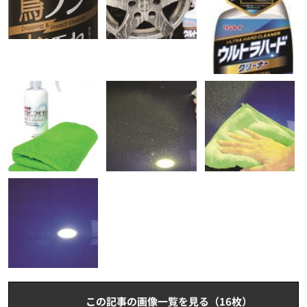
この記事の画像一覧を見る（16枚）