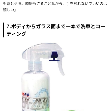
も落とせる。時短もさることながら、手を触れないでいいのは
嬉しい」
7.ボディからガラス面まで一本で洗車とコー
ティング