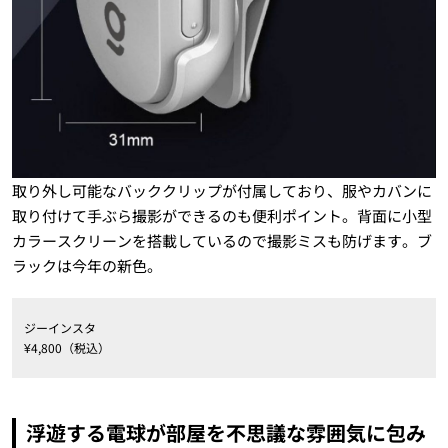
取り外し可能なバッククリップが付属しており、服やカバンに
取り付けて手ぶら撮影ができるのも便利ポイント。背面に小型
カラースクリーンを搭載しているので撮影ミスも防げます。ブ
ラックは今年の新色。
ジーインスタ
¥4,800（税込）
浮遊する電球が部屋を不思議な雰囲気に包み