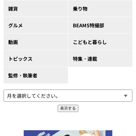
雑貨
乗り物
グルメ
BEAMS特撮部
動画
こどもと暮らし
トピックス
特集・連載
監修・執筆者
表示する