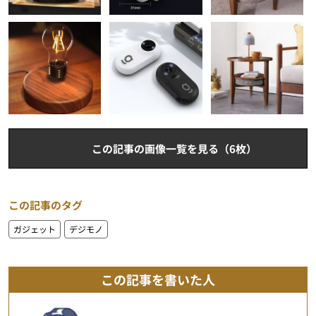
この記事の画像一覧を見る（6枚）
この記事のタグ
ガジェット
デジモノ
この記事を書いた人