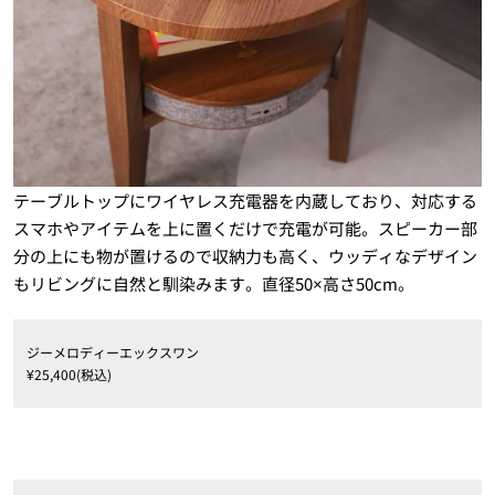
テーブルトップにワイヤレス充電器を内蔵しており、対応する
スマホやアイテムを上に置くだけで充電が可能。スピーカー部
分の上にも物が置けるので収納力も高く、ウッディなデザイン
もリビングに自然と馴染みます。直径50×高さ50cm。
ジーメロディーエックスワン
¥25,400(税込)