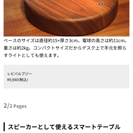
ベースのサイズは直径約15×厚さ3cm。電球の高さは約11cm。
重さは約2kg。コンパクトサイズだからデスク上で手元を照ら
すライトとしても使えます。
レビバルブジー
¥9,980(税込)
2/
2
Pages
スピーカーとして使えるスマートテーブル