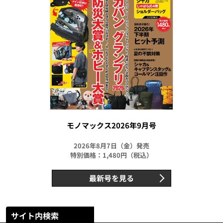
モノマックス2026年9月号
2026年8月7日（金）発売
特別価格：1,480円（税込）
最新号を見る
サイト内検索