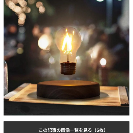
この記事の画像一覧を見る（6枚）