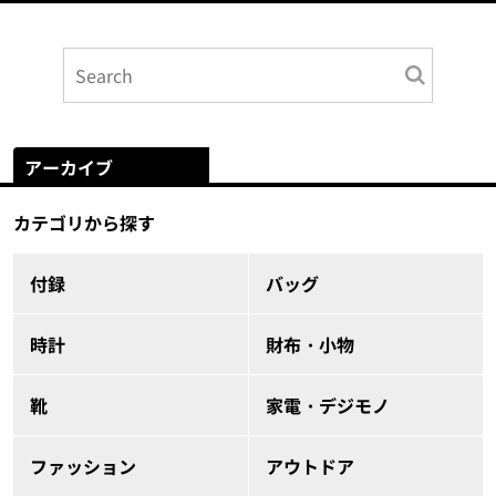
アーカイブ
カテゴリから探す
付録
バッグ
時計
財布・小物
靴
家電・デジモノ
ファッション
アウトドア