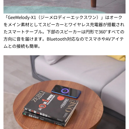
「GeeMelody-X1（ジーメロディーエックスワン）」はオーク
をメイン素材としてスピーカーとワイヤレス充電器が搭載され
たスマートテーブル。下部のスピーカーは円形で360°すべての
方向に音を届けます。Bluetooth対応なのでスマホやAVアイテ
ムとの接続も簡単。