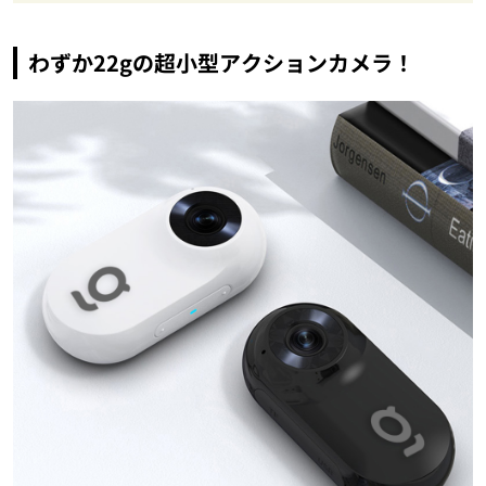
わずか22gの超小型アクションカメラ！