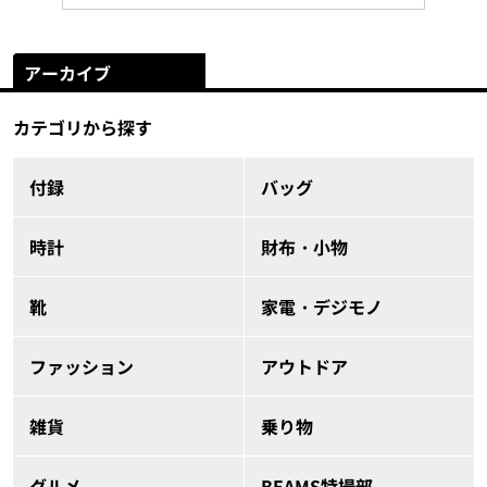
アーカイブ
カテゴリから探す
付録
バッグ
時計
財布・小物
靴
家電・デジモノ
ファッション
アウトドア
雑貨
乗り物
グルメ
BEAMS特撮部