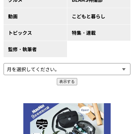
動画
こどもと暮らし
トピックス
特集・連載
監修・執筆者
表示する