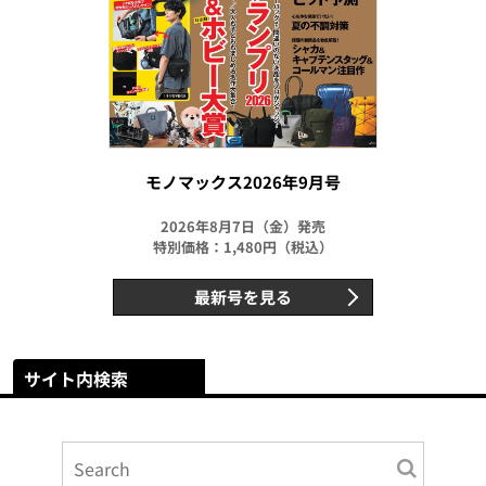
モノマックス2026年9月号
2026年8月7日（金）発売
特別価格：1,480円（税込）
最新号を見る
サイト内検索