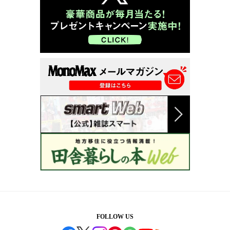
FOLLOW US