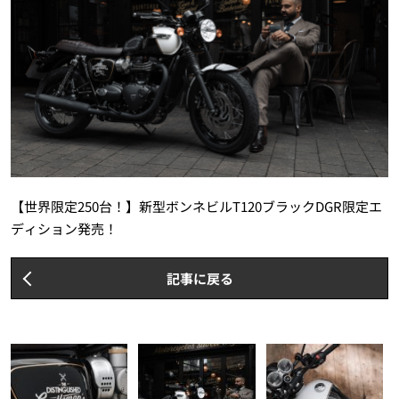
【世界限定250台！】新型ボンネビルT120ブラックDGR限定エ
ディション発売！
記事に戻る