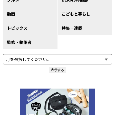
動画
こどもと暮らし
トピックス
特集・連載
監修・執筆者
表示する