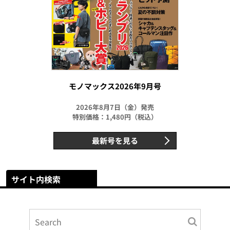
モノマックス2026年9月号
2026年8月7日（金）発売
特別価格：1,480円（税込）
最新号を見る
サイト内検索