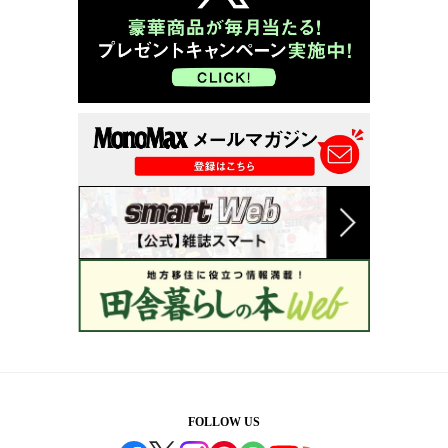
FOLLOW US