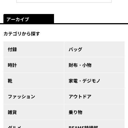
アーカイブ
カテゴリから探す
付録
バッグ
時計
財布・小物
靴
家電・デジモノ
ファッション
アウトドア
雑貨
乗り物
グルメ
BEAMS特撮部