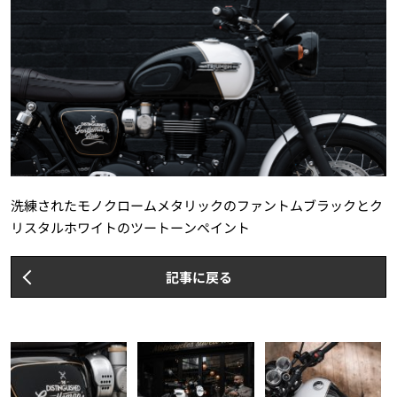
洗練されたモノクロームメタリックのファントムブラックとク
リスタルホワイトのツートーンペイント
記事に戻る