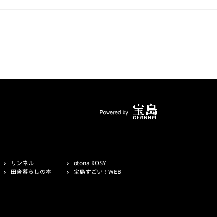
リンネル
otona ROSY
田舎暮らしの本
宝島すごい！WEB