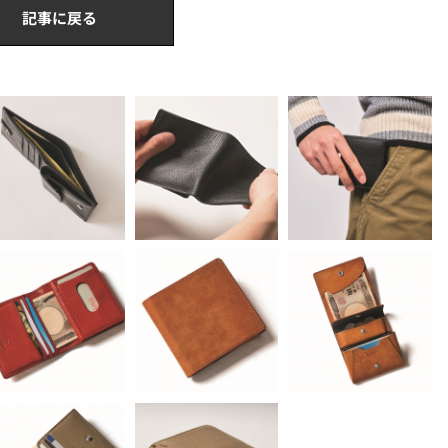
記事に戻る