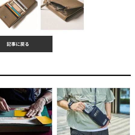
記事に戻る