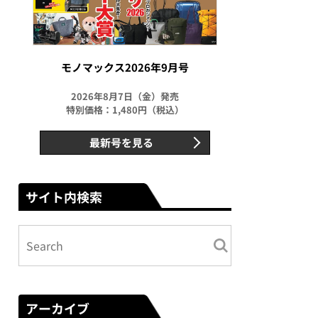
モノマックス2026年9月号
2026年8月7日（金）発売
特別価格：1,480円（税込）
最新号を見る
サイト内検索
アーカイブ