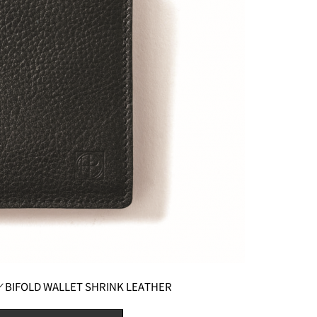
 WALLET SHRINK LEATHER