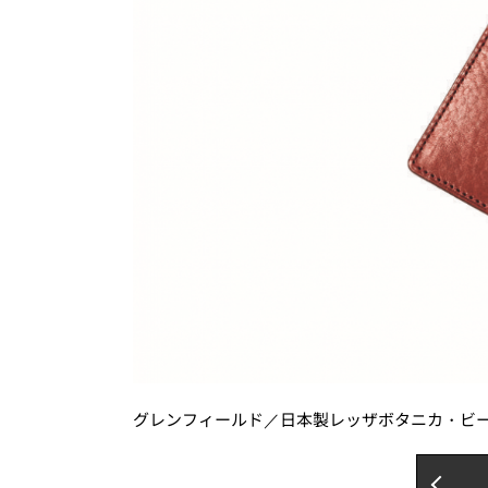
グレンフィールド／日本製レッザボタニカ・ビー