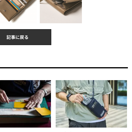
記事に戻る