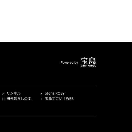
リンネル
otona ROSY
田舎暮らしの本
宝島すごい！WEB