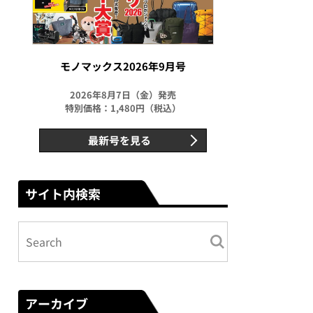
モノマックス2026年9月号
2026年8月7日（金）発売
特別価格：1,480円（税込）
最新号を見る
サイト内検索
アーカイブ