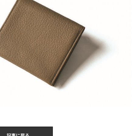
記事に戻る