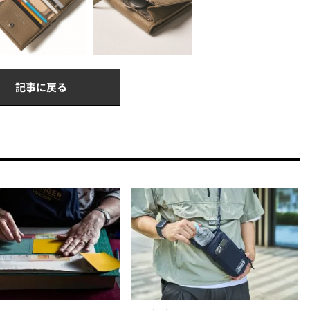
記事に戻る