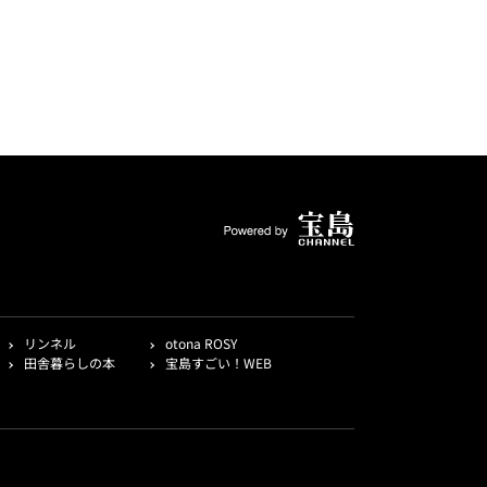
リンネル
otona ROSY
田舎暮らしの本
宝島すごい！WEB