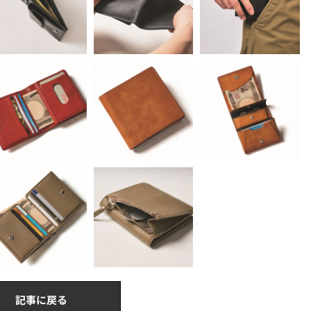
記事に戻る