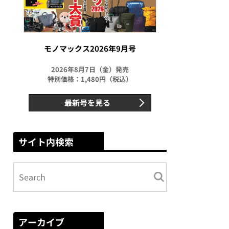
モノマックス2026年9月号
2026年8月7日（金）発売
特別価格：1,480円（税込）
最新号を見る
サイト内検索
アーカイブ