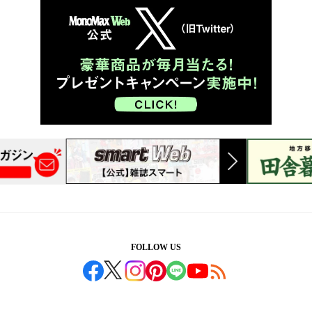
FOLLOW US