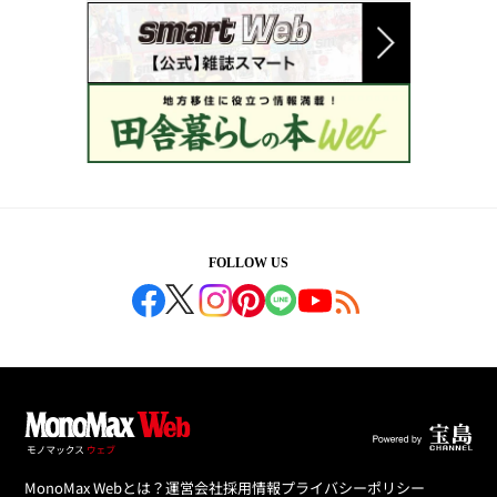
FOLLOW US
MonoMax Webとは？
運営会社
採用情報
プライバシーポリシー