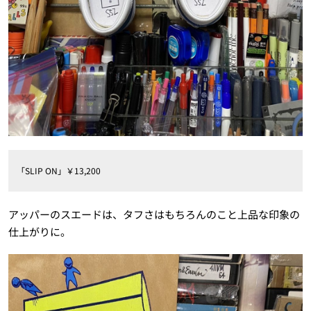
「SLIP ON」￥13,200
アッパーのスエードは、タフさはもちろんのこと上品な印象の
仕上がりに。