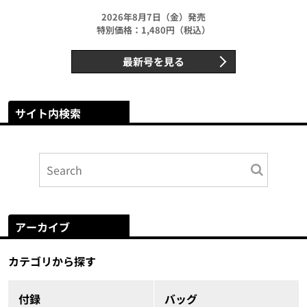
2026年8月7日（金）発売
特別価格：1,480円（税込）
最新号を見る
サイト内検索
アーカイブ
カテゴリから探す
付録
バッグ