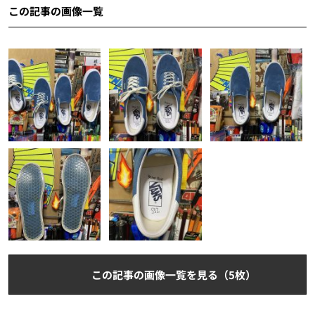
この記事の画像一覧
この記事の画像一覧を見る（5枚）