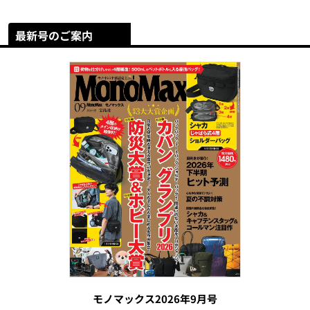
最新号のご案内
モノマックス2026年9月号