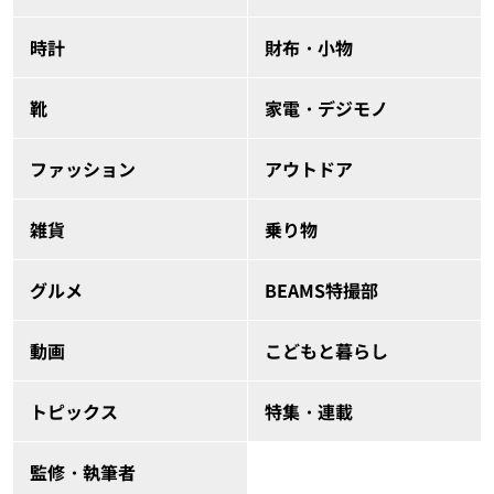
時計
財布・小物
靴
家電・デジモノ
ファッション
アウトドア
雑貨
乗り物
グルメ
BEAMS特撮部
動画
こどもと暮らし
トピックス
特集・連載
監修・執筆者