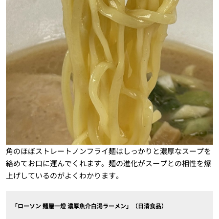
角のほぼストレートノンフライ麺はしっかりと濃厚なスープを
絡めてお口に運んでくれます。麺の進化がスープとの相性を爆
上げしているのがよくわかります。
「ローソン 麺屋一燈 濃厚魚介白湯ラーメン」（日清食品）