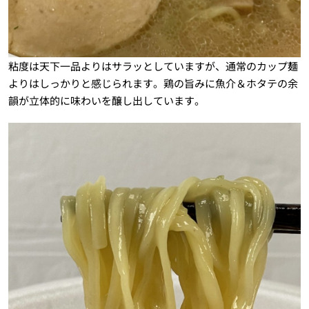
粘度は天下一品よりはサラッとしていますが、通常のカップ麺
よりはしっかりと感じられます。鶏の旨みに魚介＆ホタテの余
韻が立体的に味わいを醸し出しています。