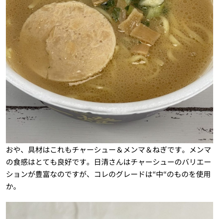
おや、具材はこれもチャーシュー＆メンマ＆ねぎです。メンマ
の食感はとても良好です。日清さんはチャーシューのバリエー
ションが豊富なのですが、コレのグレードは“中“のものを使用
か。