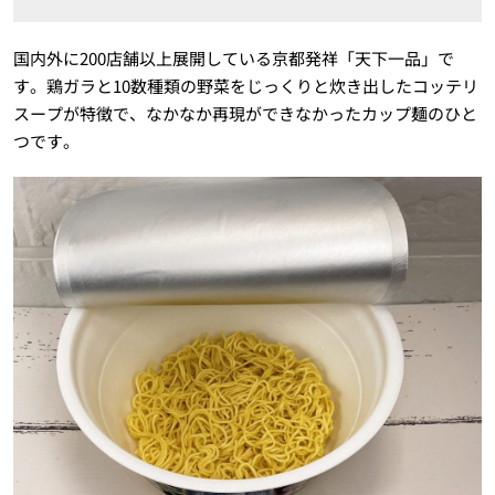
国内外に200店舗以上展開している京都発祥「天下一品」で
す。鶏ガラと10数種類の野菜をじっくりと炊き出したコッテリ
スープが特徴で、なかなか再現ができなかったカップ麺のひと
つです。