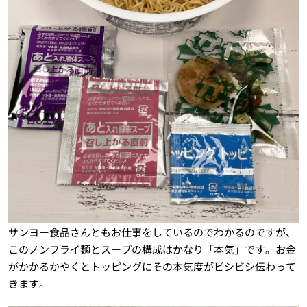
サンヨー食品さんともお仕事をしているのでわかるのですが、
このノンフライ麺とスープの構成はかなり「本気」です。お金
がかかるかやくとトッピングにその本気度がビシビシ伝わって
きます。