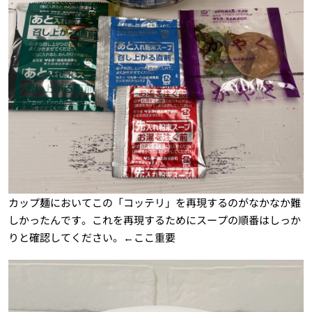
カップ麺においてこの「コッテリ」を再現するのがなかなか難
しかったんです。これを再現するためにスープの順番はしっか
りと確認してください。←ここ重要