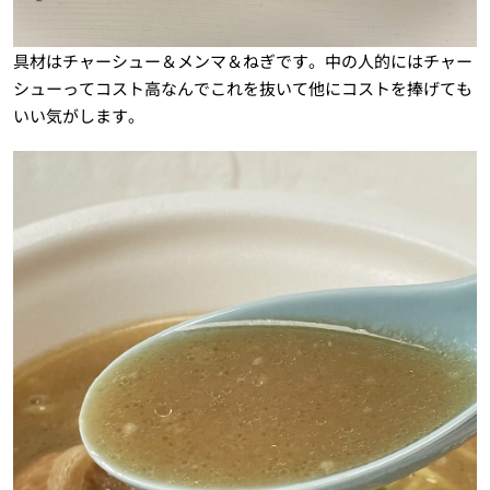
具材はチャーシュー＆メンマ＆ねぎです。中の人的にはチャー
シューってコスト高なんでこれを抜いて他にコストを捧げても
いい気がします。