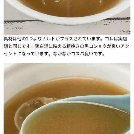
具材は他の2つよりナルトがプラスされています。コレは実店
舗と同じです。鶏白湯に映える粗挽きの黒コショウが良いアク
セントになっています。なかなかコスパ良いです。