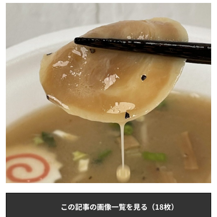
この記事の画像一覧を見る（18枚）