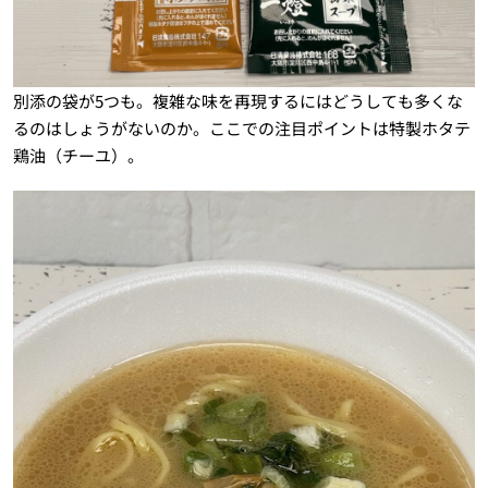
別添の袋が5つも。複雑な味を再現するにはどうしても多くな
るのはしょうがないのか。ここでの注目ポイントは特製ホタテ
鶏油（チーユ）。