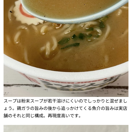
スープは粉末スープが若干溶けにくいのでしっかりと混ぜまし
ょう。鶏ガラの旨みの後から追っかけてくる魚介の旨みは実店
舗のそれと同じ構成。再現度高いです。