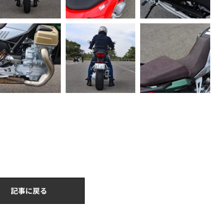
記事に戻る