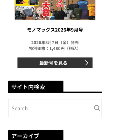
モノマックス2026年9月号
2026年8月7日（金）発売
特別価格：1,480円（税込）
最新号を見る
サイト内検索
アーカイブ