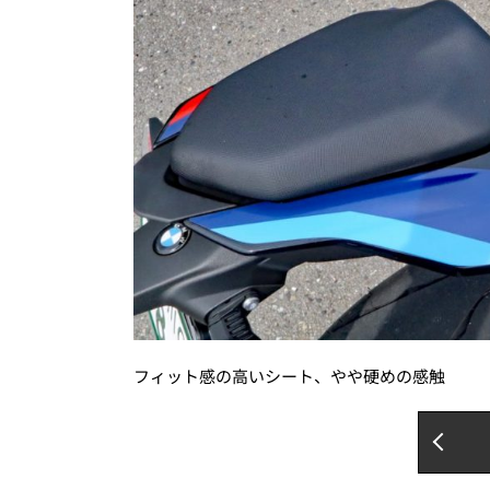
フィット感の高いシート、やや硬めの感触