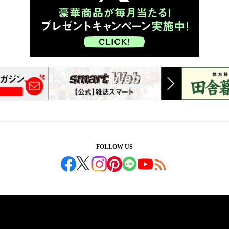
FOLLOW US