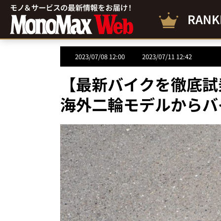
RANK
2023/07/08 12:00
2023/07/11 12:42
【最新バイクを徹底試乗
海外二輪モデルからバ