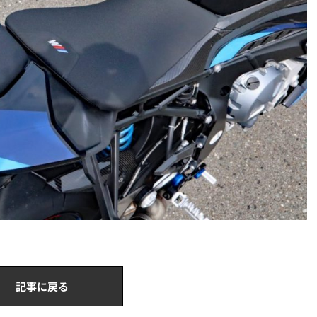
記事に戻る